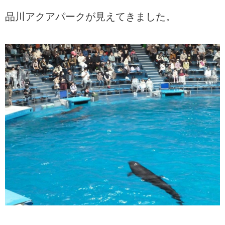
品川アクアパークが見えてきました。