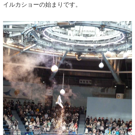
イルカショーの始まりです。