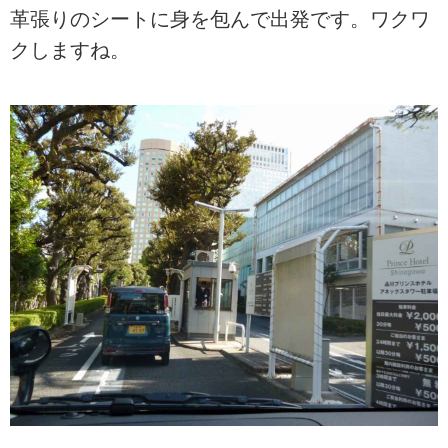
革張りのシートに身を包んで出発です。ワクワ
クしますね。