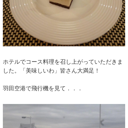
ホテルでコース料理を召し上がっていただきま
した。「美味しいわ」皆さん大満足！
羽田空港で飛行機を見て．．．