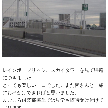
レインボーブリッジ、スカイタワーを見て帰路
につきました。
とっても楽しい一日でした。また皆さんと一緒
にお出かけできればと思いました。
まごころ俱楽部梅丘では見学も随時受け付けて
おります。