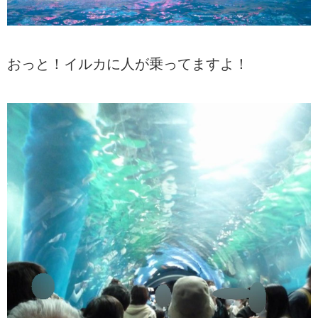
おっと！イルカに人が乗ってますよ！