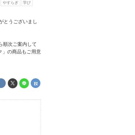
やすらぎ
学び
りがとうございまし
ら順次ご案内して
ク」の商品もご用意