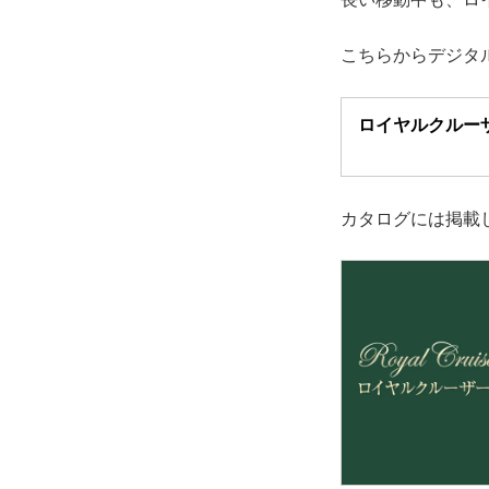
こちらからデジタ
ロイヤルクルー
カタログには掲載