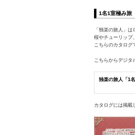
1名1室極み旅
「独楽の旅人」は
桜やチューリップ
こちらのカタログ
こちらからデジタ
独楽の旅人「1名
カタログには掲載