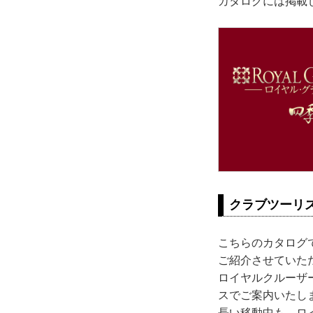
カタログには掲載
クラブツーリ
こちらのカタログ
ご紹介させていた
ロイヤルクルーザ
スでご案内いたし
長い移動中も、ロ