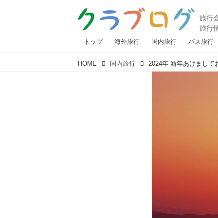
トップ
海外旅行
国内旅行
バス旅行
HOME
国内旅行