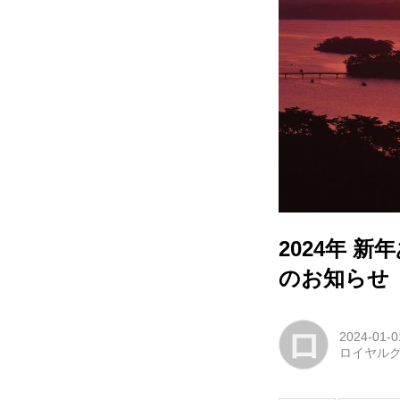
2024年 
のお知らせ
ロ
2024-01-0
ロイヤルグ