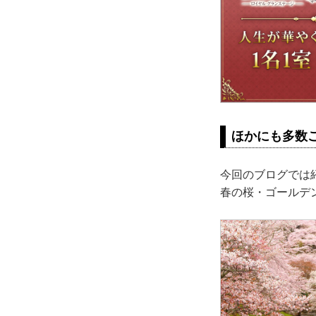
ほかにも多数
今回のブログでは
春の桜・ゴールデ