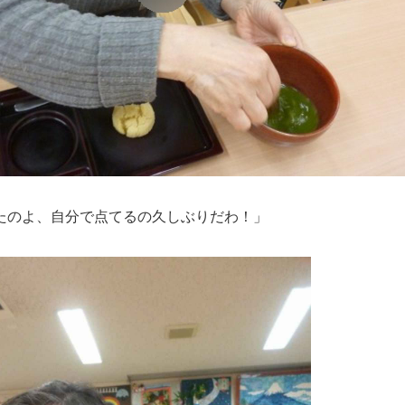
たのよ、自分で点てるの久しぶりだわ！」