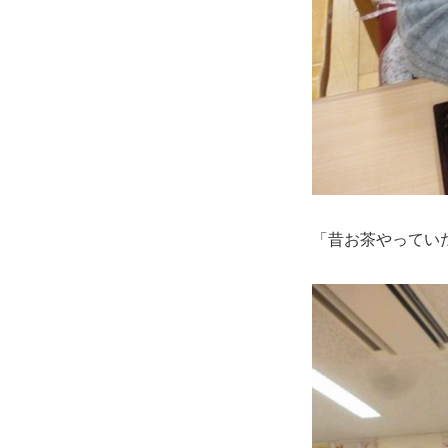
「昔お茶やってい