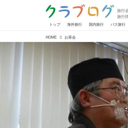
トップ
海外旅行
国内旅行
バス旅行
HOME
お茶会