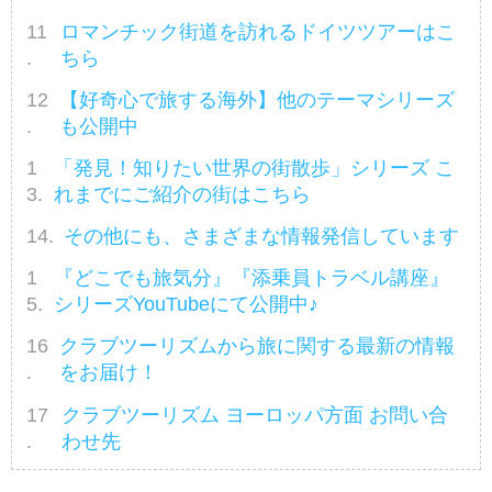
ロマンチック街道を訪れるドイツツアーはこ
ちら
【好奇心で旅する海外】他のテーマシリーズ
も公開中
「発見！知りたい世界の街散歩」シリーズ こ
れまでにご紹介の街はこちら
その他にも、さまざまな情報発信しています
『どこでも旅気分』『添乗員トラベル講座』
シリーズYouTubeにて公開中♪
クラブツーリズムから旅に関する最新の情報
をお届け！
クラブツーリズム ヨーロッパ方面 お問い合
わせ先