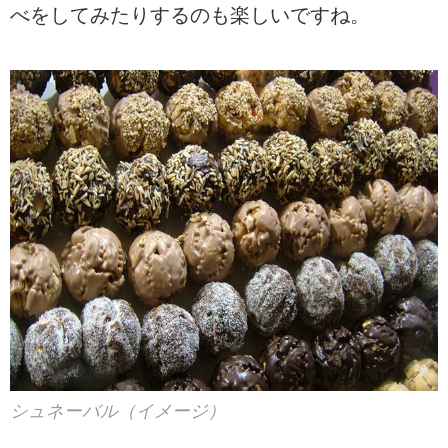
べをしてみたりするのも楽しいですね。
シュネーバル（イメージ）