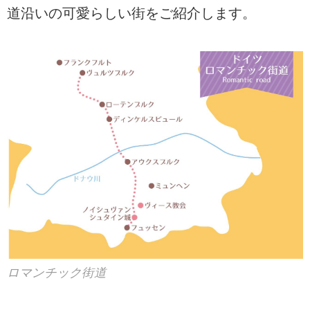
道沿いの可愛らしい街をご紹介します。
ロマンチック街道