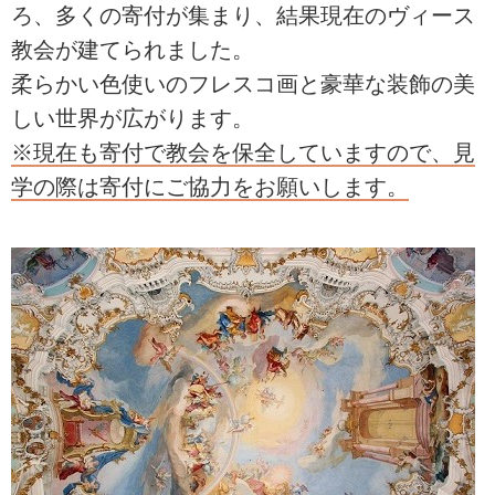
ろ、多くの寄付が集まり、結果現在のヴィース
教会が建てられました。
柔らかい色使いのフレスコ画と豪華な装飾の美
しい世界が広がります。
※現在も寄付で教会を保全していますので、見
学の際は寄付にご協力をお願いします。