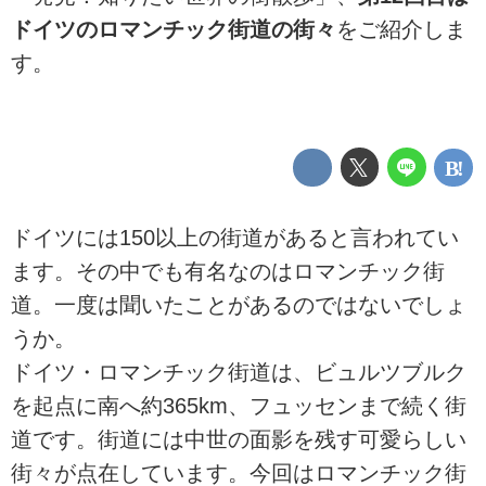
ドイツのロマンチック街道の街々
をご紹介しま
す。
ドイツには150以上の街道があると言われてい
ます。その中でも有名なのはロマンチック街
道。一度は聞いたことがあるのではないでしょ
うか。
ドイツ・ロマンチック街道は、ビュルツブルク
を起点に南へ約365km、フュッセンまで続く街
道です。街道には中世の面影を残す可愛らしい
街々が点在しています。今回はロマンチック街