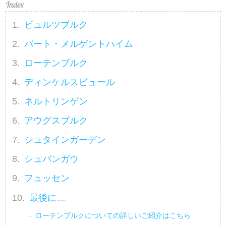
ビュルツブルク
バート・メルゲントハイム
ローテンブルク
ディンケルスビュール
ネルトリンゲン
アウグスブルク
シュタインガーデン
シュバンガウ
フュッセン
最後に…
ローテンブルクについての詳しいご紹介はこちら