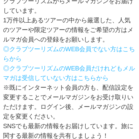
クラブツーリズムからメールマガジンをお届け
しています。
1万件以上あるツアーの中から厳選した、人気
のツアーや限定ツアーの情報をご希望の方はメ
ルマガ会員への登録をお願いします。
◎クラブツーリズムのWEB会員でない方はこち
らから
◎クラブツーリズムのWEB会員だけれどもメル
マガは受信していない方はこちらから
※既にインターネット会員の方も、配信設定を
変更することでメールマガジンをお受け取りい
ただけます。ログイン後、メールマガジンの設
定を変更ください。
SNSでも最新の情報をお届けしています。旅に
関する最新の情報を共有しましょう！