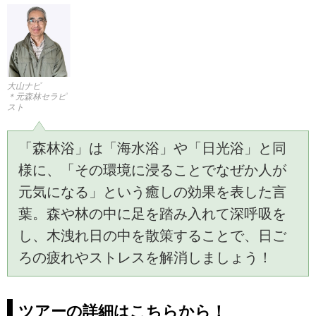
大山ナビ
＊元森林セラピ
スト
「森林浴」は「海水浴」や「日光浴」と同
様に、「その環境に浸ることでなぜか人が
元気になる」という癒しの効果を表した言
葉。森や林の中に足を踏み入れて深呼吸を
し、木洩れ日の中を散策することで、日ご
ろの疲れやストレスを解消しましょう！
ツアーの詳細はこちらから！