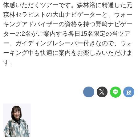
体感いただくツアーです。森林浴に精通した元
森林セラピストの大山ナビゲーターと、ウォー
キングアドバイザーの資格を持つ野﨑ナビゲー
ターの2名がご案内する各日15名限定の当ツア
ー。ガイディングレシーバー付きなので、ウォ
ーキング中も快適に案内をお楽しみいただけま
す。