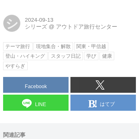
シ
2024-09-13
シリーズ
@
アウトドア旅行センター
テーマ旅行
現地集合・解散
関東・甲信越
登山・ハイキング
スタッフ日記
学び
健康
やすらぎ
Facebook
はてブ
LINE
関連記事