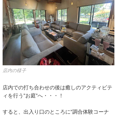
店内の様子
店内での打ち合わせの後は癒しのアクティビテ
ィを行う”お庭”へ・・・！
すると、出入り口のところに”調合体験コーナ