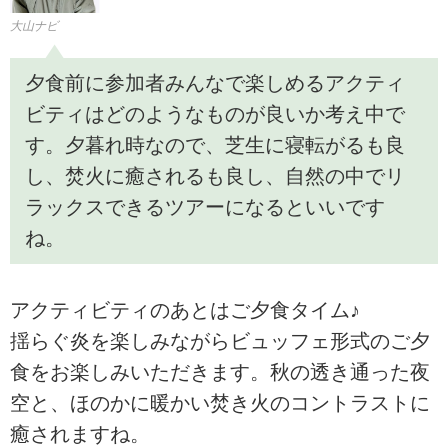
大山ナビ
夕食前に参加者みんなで楽しめるアクティ
ビティはどのようなものが良いか考え中で
す。夕暮れ時なので、芝生に寝転がるも良
し、焚火に癒されるも良し、自然の中でリ
ラックスできるツアーになるといいです
ね。
アクティビティのあとはご夕食タイム♪
揺らぐ炎を楽しみながらビュッフェ形式のご夕
食をお楽しみいただきます。秋の透き通った夜
空と、ほのかに暖かい焚き火のコントラストに
癒されますね。