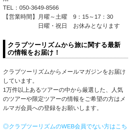
TEL：050-3649-8566
【営業時間】月曜～土曜 9：15～17：30
日曜・祝日 お休みとなります
クラブツーリズムから旅に関する最新
の情報をお届け！
クラブツーリズムからメールマガジンをお届け
しています。
1万件以上あるツアーの中から厳選した、人気
のツアーや限定ツアーの情報をご希望の方はメ
ルマガ会員への登録をお願いします。
◎クラブツーリズムのWEB会員でない方はこち