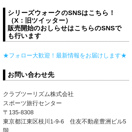
シリーズウォークのSNSはこちら！
（X：旧ツイッター）
販売開始のおしらせはこちらのSNSで
も行います
★フォロー大歓迎！最新情報をお届けします★
お問い合わせ先
クラブツーリズム株式会社
スポーツ旅行センター
〒135-8308
東京都江東区枝川1-9-6 住友不動産豊洲ビル5
階