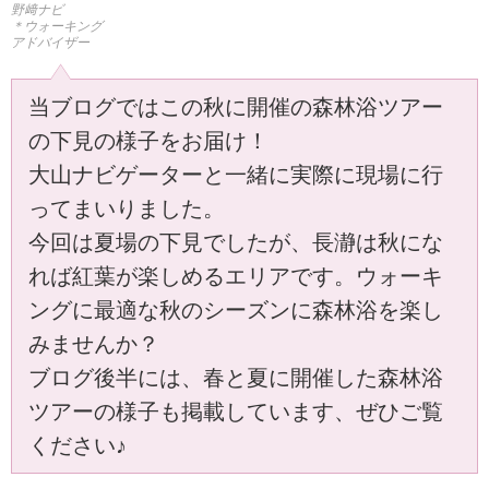
野﨑ナビ
＊ウォーキング
アドバイザー
当ブログではこの秋に開催の森林浴ツアー
の下見の様子をお届け！
大山ナビゲーターと一緒に実際に現場に行
ってまいりました。
今回は夏場の下見でしたが、長瀞は秋にな
れば紅葉が楽しめるエリアです。ウォーキ
ングに最適な秋のシーズンに森林浴を楽し
みませんか？
ブログ後半には、春と夏に開催した森林浴
ツアーの様子も掲載しています、ぜひご覧
ください♪