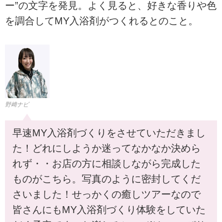
ー”の文字を発見。よく見ると、好きな香りや色
を調合してMY入浴剤がつくれるとのこと。
野﨑ナビ
早速MY入浴剤づくりをさせていただきまし
た！どれにしようか迷ってなかなか決めら
れず・・お店の方に相談しながら完成した
ものがこちら。写真のように密封してくだ
さいました！せっかくの癒しツアーなので
皆さんにもMY入浴剤づくり体験をしていた