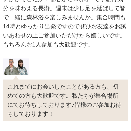
分を味わえる長瀞。週末は少し足を延ばして皆
で一緒に森林浴を楽しみませんか。集合時間も
14時とゆったり出発ですのでぜひお友達をお誘
いあわせの上ご参加いただけたら嬉しいです。
もちろんお1人参加も大歓迎です。
これまでにお会いしたことがある方も、初
めての方も大歓迎です。私たちが集合場所
にてお待ちしております♪皆様のご参加お待
ちしております！