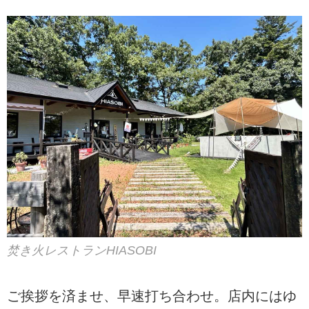
焚き火レストランHIASOBI
ご挨拶を済ませ、早速打ち合わせ。店内にはゆ