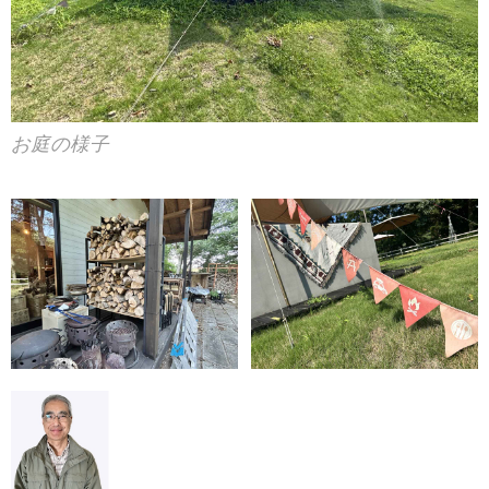
お庭の様子