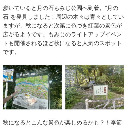
歩いていると月の石もみじ公園へ到着。”月の
石”を発見しました！周辺の木々は青々としてい
ますが、秋になると次第に色づき紅葉の景色が
広がるようです。もみじのライトアップイベン
トも開催されるほど秋になると人気のスポット
です。
秋になるとこんな景色が楽しめるかも？！季節