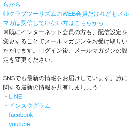
らから
◎クラブツーリズムのWEB会員だけれどもメル
マガは受信していない方はこちらから
※既にインターネット会員の方も、配信設定を
変更することでメールマガジンをお受け取りい
ただけます。ログイン後、メールマガジンの設
定を変更ください。
SNSでも最新の情報をお届けしています。旅に
関する最新の情報を共有しましょう！
・
LINE
・
インスタグラム
・
facebook
・
youtube