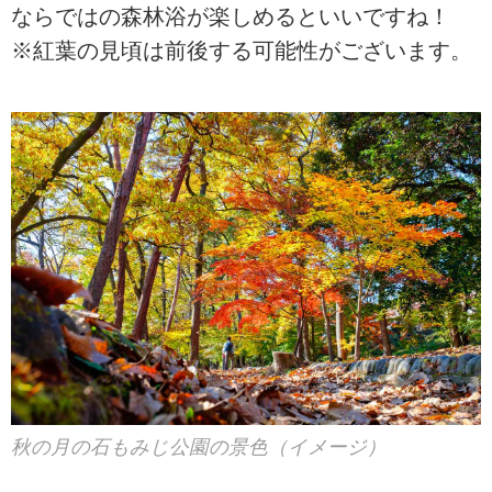
ならではの森林浴が楽しめるといいですね！
※紅葉の見頃は前後する可能性がございます。
秋の月の石もみじ公園の景色（イメージ）