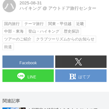
ハ
2025-08-31
ハイキング
@
アウトドア旅行センター
国内旅行
テーマ旅行
関東・甲信越
近畿
中部・東海
登山・ハイキング
歴史探訪
ツアーのご紹介
クラブツーリズムからのお知らせ
街道
Facebook
はてブ
LINE
関連記事