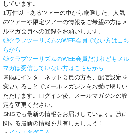
しています。
1万件以上あるツアーの中から厳選した、人気
のツアーや限定ツアーの情報をご希望の方はメ
ルマガ会員への登録をお願いします。
◎クラブツーリズムのWEB会員でない方はこち
らから
◎クラブツーリズムのWEB会員だけれどもメル
マガは受信していない方はこちらから
※既にインターネット会員の方も、配信設定を
変更することでメールマガジンをお受け取りい
ただけます。ログイン後、メールマガジンの設
定を変更ください。
SNSでも最新の情報をお届けしています。旅に
関する最新の情報を共有しましょう！
・
インスタグラム