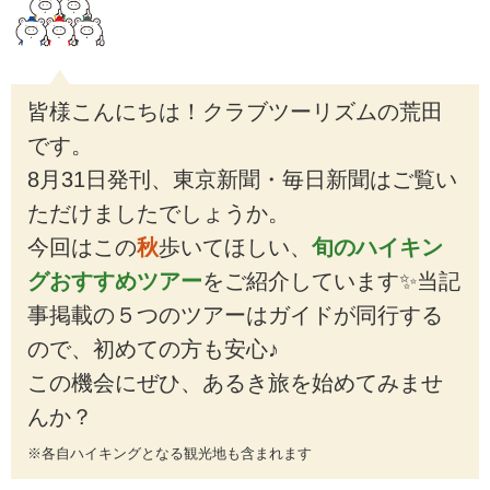
皆様こんにちは！クラブツーリズムの荒田
です。
8月31日発刊、東京新聞・毎日新聞はご覧い
ただけましたでしょうか。
今回はこの
秋
歩いてほしい、
旬のハイキン
グおすすめツアー
をご紹介しています✨当記
事掲載の５つのツアーはガイドが同行する
ので、初めての方も安心♪
この機会にぜひ、あるき旅を始めてみませ
んか？
※各自ハイキングとなる観光地も含まれます