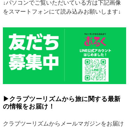
↓パソコンでご覧いただいている方は下記画像
をスマートフォンにて読み込みお願いします↓
▶クラブツーリズムから旅に関する最新
の情報をお届け！
クラブツーリズムからメールマガジンをお届け