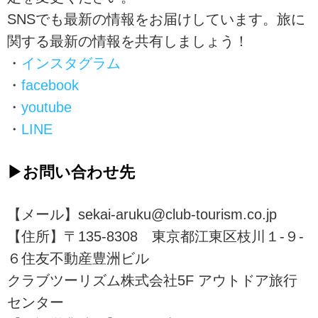
SNSでも最新の情報をお届けしています。旅に
関する最新の情報を共有しましょう！
・
インスタグラム
・
facebook
・
youtube
・
LINE
▶お問い合わせ先
【メール】sekai-aruku@club-tourism.co.jp
【住所】〒135-8308 東京都江東区枝川１-９-
６住友不動産豊洲ビル
クラブツーリズム株式会社5F アウトドア旅行
センター