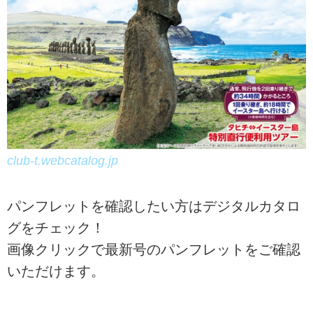
club-t.webcatalog.jp
パンフレットを確認したい方はデジタルカタロ
グをチェック！
画像クリックで最新号のパンフレットをご確認
いただけます。