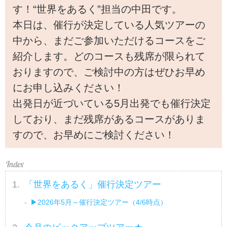
す！“世界をあるく”担当の中田です。
本日は、催行が決定している人気ツアーの
中から、まだご参加いただけるコースをご
紹介します。どのコースも残席が限られて
おりますので、ご検討中の方はぜひお早め
にお申し込みください！
出発日が近づいている5月出発でも催行決定
しており、まだ残席があるコースがありま
すので、お早めにご検討ください！
「世界をあるく」催行決定ツアー
▶2026年5月～催行決定ツアー（4/6時点）