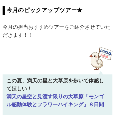
今月のピックアップツアー★
今月の担当おすすめツアーをご紹介させていた
だきます！！
この夏、満天の星と大草原を歩いて体感し
てほしい！
満天の星空と見渡す限りの大草原「モンゴ
ル感動体験とフラワーハイキング」８日間