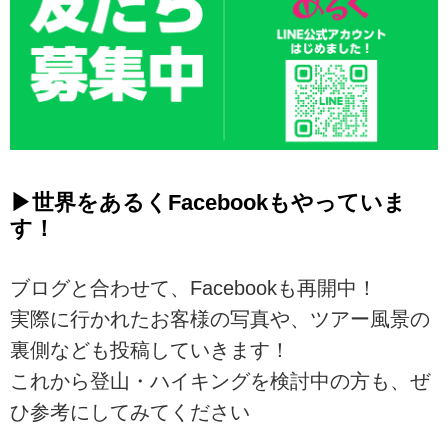
▶世界をあるくFacebookもやっていま
す！
ブログと合わせて、Facebookも再開中！
実際に行かれたお客様の写真や、ツアー風景の
裏側なども投稿していきます！
これから登山・ハイキングを検討中の方も、ぜ
ひ参考にしてみてください