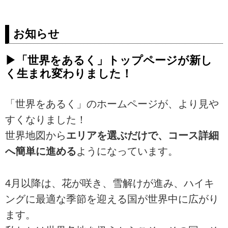
お知らせ
▶「世界をあるく」トップページが新し
く生まれ変わりました！
「世界をあるく」のホームページが、より見や
すくなりました！
世界地図から
エリアを選ぶだけで、コース詳細
へ簡単に進める
ようになっています。
4月以降は、花が咲き、雪解けが進み、ハイキ
ングに最適な季節を迎える国が世界中に広がり
ます。