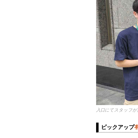
入口にてスタッフが
ピックアップ