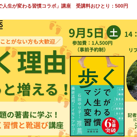
で人生が変わる習慣コラボ」講座
受講料おひとり：500円