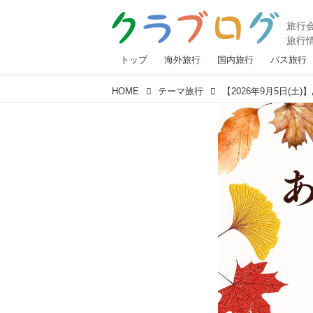
トップ
海外旅行
国内旅行
バス旅行
HOME
テーマ旅行
【2026年9月5日(