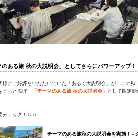
マのある旅 秋の大説明会」としてさらにパワーアップ！
客様にご好評をいただいていた「あるく大説明会」が、この秋
をぐっと広げ、
「テーマのある旅 秋の大説明会」
として限定開
チェック！↓↓↓↓
テーマのある旅秋の大説明会を実施！ - 