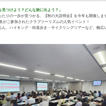
を見つけよう？どんな旅に出よう？」
ったりの一歩が見つかる、【秋の大説明会】を今年も開催しま
00名がご参加されたクラブツーリズムの人気イベント！
ろん、ハイキング・街道歩き・サイクリングツアーなど、幅広