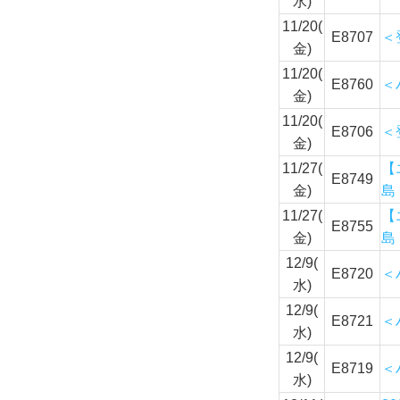
水)
11/20(
E8707
＜
金)
11/20(
E8760
＜
金)
11/20(
E8706
＜
金)
11/27(
【
E8749
金)
島
11/27(
【
E8755
金)
島
12/9(
E8720
＜
水)
12/9(
E8721
＜
水)
12/9(
E8719
＜
水)