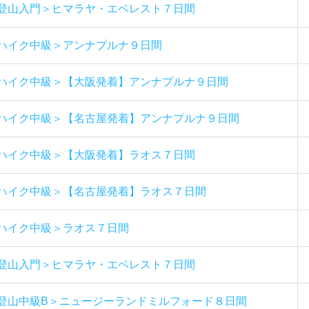
登山入門＞ヒマラヤ・エベレスト７日間
ハイク中級＞アンナプルナ９日間
ハイク中級＞【大阪発着】アンナプルナ９日間
ハイク中級＞【名古屋発着】アンナプルナ９日間
ハイク中級＞【大阪発着】ラオス７日間
ハイク中級＞【名古屋発着】ラオス７日間
ハイク中級＞ラオス７日間
登山入門＞ヒマラヤ・エベレスト７日間
登山中級B＞ニュージーランドミルフォード８日間