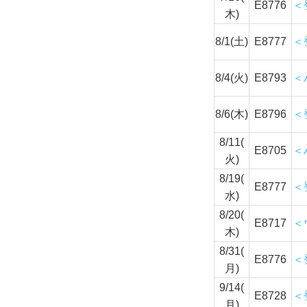
E8776
＜
木)
8/1(土)
E8777
＜
8/4(火)
E8793
＜
8/6(木)
E8796
＜
8/11(
E8705
＜
火)
8/19(
E8777
＜
水)
8/20(
E8717
＜
木)
8/31(
E8776
＜
月)
9/14(
E8728
＜
月)