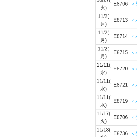
10/27(
E8706
＜
火)
11/2(
E8713
＜
月)
11/2(
E8714
＜
月)
11/2(
E8715
＜
月)
11/11(
E8720
＜
水)
11/11(
E8721
＜
水)
11/11(
E8719
＜
水)
11/17(
E8706
＜
火)
11/18(
E8736
＜