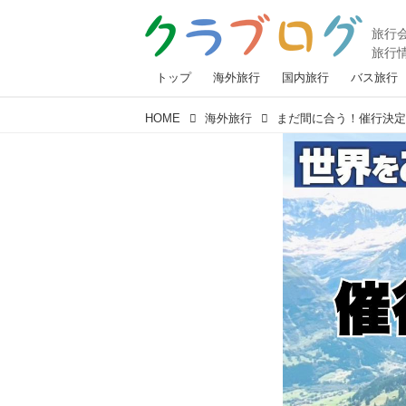
トップ
海外旅行
国内旅行
バス旅行
HOME
海外旅行