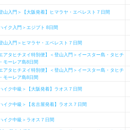
登山入門＞【大阪発着】ヒマラヤ・エベレスト７日間
ハイク入門＞エジプト 8日間
登山入門＞ヒマラヤ・エベレスト７日間
エアタヒチヌイ特別便】＜登山入門＞イースター島・タヒチ
・モーレア島8日間
エアタヒチヌイ特別便】＜登山入門＞イースター島・タヒチ
・モーレア島8日間
ハイク中級＞【大阪発着】ラオス７日間
ハイク中級＞【名古屋発着】ラオス７日間
ハイク中級＞ラオス７日間