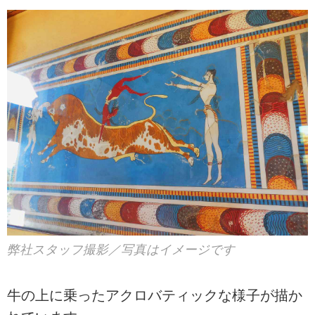
弊社スタッフ撮影／写真はイメージです
牛の上に乗ったアクロバティックな様子が描か