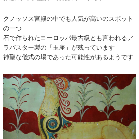
クノッソス宮殿の中でも人気が高いのスポット
の一つ
石で作られたヨーロッパ最古級とも言われるア
ラバスター製の「玉座」が残っています
神聖な儀式の場であった可能性があるようです