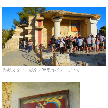
弊社スタッフ撮影／写真はイメージです