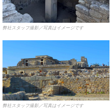
弊社スタッフ撮影／写真はイメージです
弊社スタッフ撮影／写真はイメージです