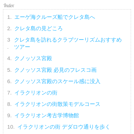
エーゲ海クルーズ船でクレタ島へ
クレタ島の見どころ
クレタ島を訪れるクラブツーリズムおすすめ
ツアー
クノッソス宮殿
クノッソス宮殿 必見のフレスコ画
クノッソス宮殿のスケール感に没入
イラクリオンの街
イラクリオンの街散策モデルコース
イラクリオン考古学博物館
イラクリオンの街 デダロウ通りを歩く