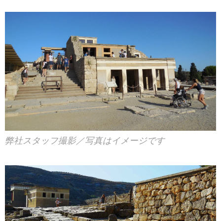
弊社スタッフ撮影／写真はイメージです