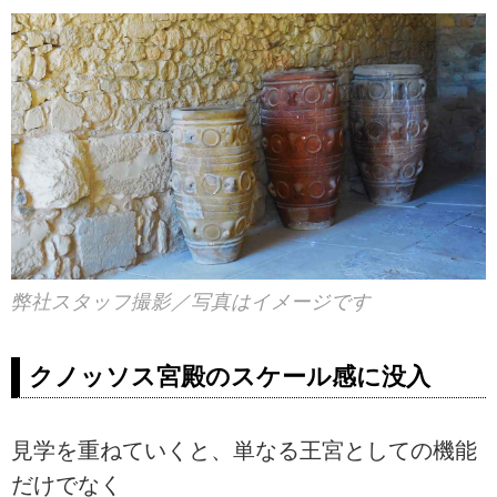
弊社スタッフ撮影／写真はイメージです
クノッソス宮殿のスケール感に没入
見学を重ねていくと、単なる王宮としての機能
だけでなく