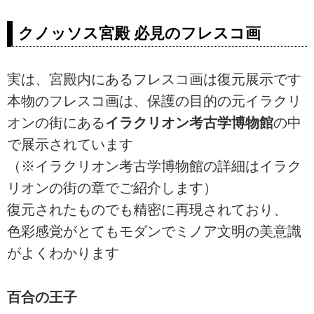
クノッソス宮殿 必見のフレスコ画
実は、宮殿内にあるフレスコ画は復元展示です
本物のフレスコ画は、保護の目的の元イラクリ
オンの街にある
イラクリオン考古学博物館
の中
で展示されています
（※イラクリオン考古学博物館の詳細はイラク
リオンの街の章でご紹介します）
復元されたものでも精密に再現されており、
色彩感覚がとてもモダンでミノア文明の美意識
がよくわかります
百合の王子