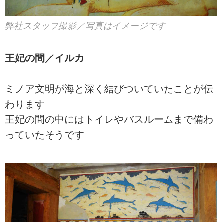
弊社スタッフ撮影／写真はイメージです
王妃の間／イルカ
ミノア文明が海と深く結びついていたことが伝
わります
王妃の間の中にはトイレやバスルームまで備わ
っていたそうです