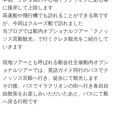
に接岸して上陸します
高速船や飛行機でも訪れることができる島です
が、今回はクルーズ船で訪れました
当ブログでは船内オプショナルツアー「クノッ
ソス宮殿観光」で行くクレタ観光をご紹介して
いきます
現地ツアーとも呼ばれる船会社主催船内オプシ
ョナルツアーでは、英語ガイド同行のバスでク
ノッソス宮殿へ行き、徒歩にて観光します
その後、バスでイラクリオンの街へ行き各自自
由散策をお楽しみいただいたあと、バスにて船
へ戻る行程です