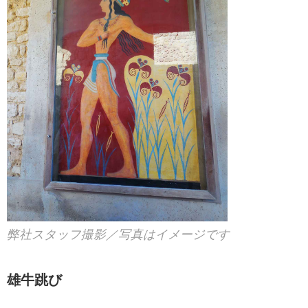
弊社スタッフ撮影／写真はイメージです
雄牛跳び