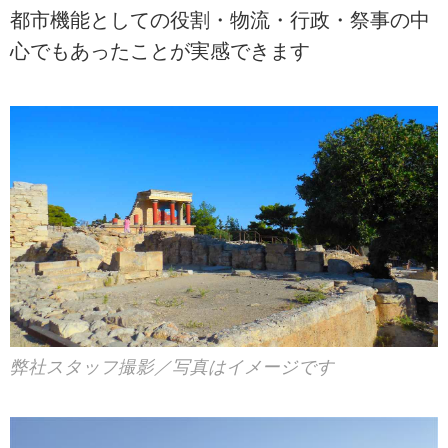
都市機能としての役割・物流・行政・祭事の中
心でもあったことが実感できます
弊社スタッフ撮影／写真はイメージです