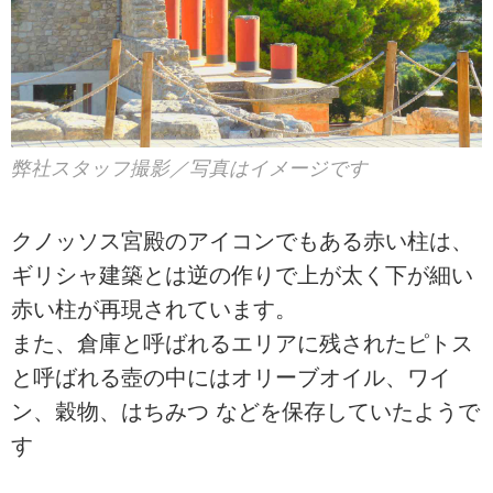
弊社スタッフ撮影／写真はイメージです
クノッソス宮殿のアイコンでもある赤い柱は、
ギリシャ建築とは逆の作りで上が太く下が細い
赤い柱が再現されています。
また、倉庫と呼ばれるエリアに残されたピトス
と呼ばれる壺の中にはオリーブオイル、ワイ
ン、穀物、はちみつ などを保存していたようで
す