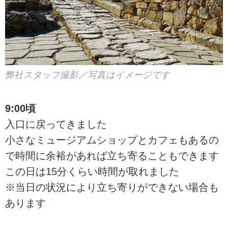
弊社スタッフ撮影／写真はイメージです
9:00頃
入口に戻ってきました
小さなミュージアムショップとカフェもあるの
で時間に余裕があれば立ち寄ることもできます
この日は15分くらい時間が取れました
※当日の状況により立ち寄りができない場合も
あります