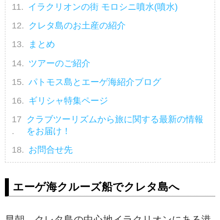
イラクリオンの街 モロシニ噴水(噴水)
クレタ島のお土産の紹介
まとめ
ツアーのご紹介
パトモス島とエーゲ海紹介ブログ
ギリシャ特集ページ
クラブツーリズムから旅に関する最新の情報
をお届け！
お問合せ先
エーゲ海クルーズ船でクレタ島へ
早朝、クレタ島の中心地イラクリオンにある港