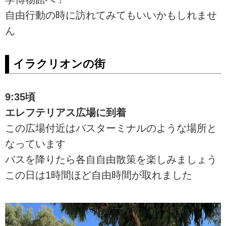
自由行動の時に訪れてみてもいいかもしれませ
ん
イラクリオンの街
9:35頃
エレフテリアス広場に到着
この広場付近はバスターミナルのような場所と
なっています
バスを降りたら各自自由散策を楽しみましょう
この日は1時間ほど自由時間が取れました