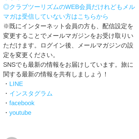
◎クラブツーリズムのWEB会員だけれどもメル
マガは受信していない方はこちらから
※既にインターネット会員の方も、配信設定を
変更することでメールマガジンをお受け取りい
ただけます。ログイン後、メールマガジンの設
定を変更ください。
SNSでも最新の情報をお届けしています。旅に
関する最新の情報を共有しましょう！
・
LINE
・
インスタグラム
・
facebook
・
youtube