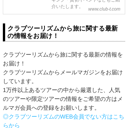
介いたします。
www.club-t.com
クラブツーリズムから旅に関する最新
の情報をお届け！
クラブツーリズムから旅に関する最新の情報を
お届け！
クラブツーリズムからメールマガジンをお届け
しています。
1万件以上あるツアーの中から厳選した、人気
のツアーや限定ツアーの情報をご希望の方はメ
ルマガ会員への登録をお願いします。
◎クラブツーリズムのWEB会員でない方はこち
らから