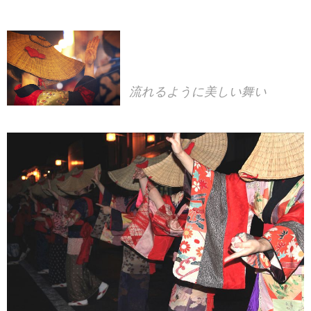
流れるように美しい舞い