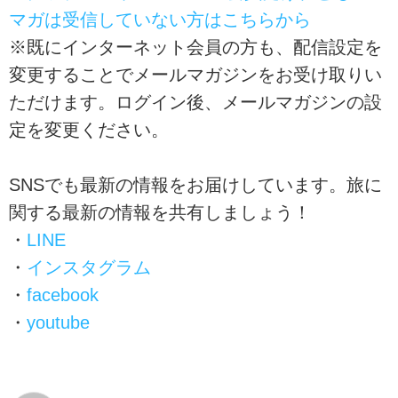
マガは受信していない方はこちらから
※既にインターネット会員の方も、配信設定を
変更することでメールマガジンをお受け取りい
ただけます。ログイン後、メールマガジンの設
定を変更ください。
SNSでも最新の情報をお届けしています。旅に
関する最新の情報を共有しましょう！
・
LINE
・
インスタグラム
・
facebook
・
youtube