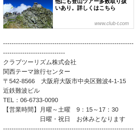
他にも登山ツアー多数取り扱
いあり。詳しくはこちら
www.club-t.com
-------------------------------------------------------------
-----------------------------
クラブツーリズム株式会社
関西テーマ旅行センター
〒542-8566 大阪府大阪市中央区難波4-1-15
近鉄難波ビル
TEL：06-6733-0090
【営業時間】月曜～土曜 9：15～17：30
日曜・祝日 お休みとなります
-------------------------------------------------------------