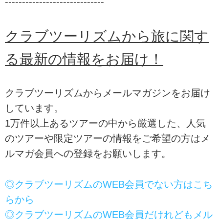
-----------------------------
クラブツーリズムから旅に関す
る最新の情報をお届け！
クラブツーリズムからメールマガジンをお届け
しています。
1万件以上あるツアーの中から厳選した、人気
のツアーや限定ツアーの情報をご希望の方はメ
ルマガ会員への登録をお願いします。
◎クラブツーリズムのWEB会員でない方はこち
らから
◎クラブツーリズムのWEB会員だけれどもメル