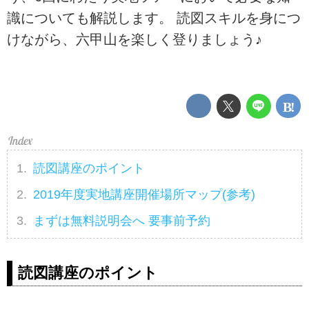
識についても解説します。 読図スキルを身につ
けながら、六甲山を楽しく登りましょう♪
読図講座のポイント
2019年度実地講座開催場所マップ(参考)
まずは無料説明会へ 要事前予約
読図講座のポイント