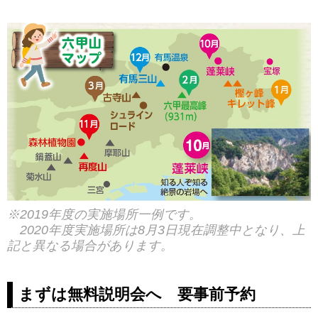
※2019年度の実施場所一例です。
2020年度実施場所は8月3日現在調整中となり、上
記と異なる場合があります。
まずは無料説明会へ 要事前予約