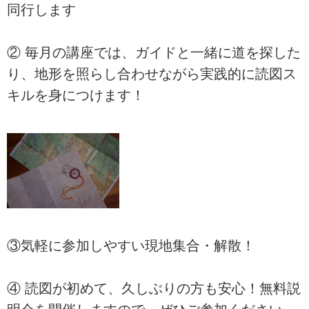
同行します
② 毎月の講座では、ガイドと一緒に道を探した
り、地形を照らし合わせながら実践的に読図ス
キルを身につけます！
③気軽に参加しやすい現地集合・解散！
④ 読図が初めて、久しぶりの方も安心！無料説