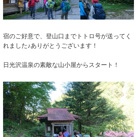
宿のご好意で、登山口までトトロ号が送ってく
れました♪ありがとうございます！
日光沢温泉の素敵な山小屋からスタート！