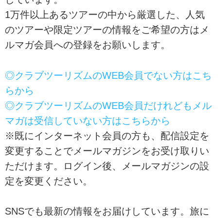
1万件以上あるツアーの中から厳選した、人気
のツアーや限定ツアーの情報をご希望の方はメ
ルマガ会員への登録をお願いします。
◎クラブツーリズムのWEB会員でない方はこち
らから
◎クラブツーリズムのWEB会員だけれどもメル
マガは受信していない方はこちらから
※既にインターネット会員の方も、配信設定を
変更することでメールマガジンをお受け取りい
ただけます。ログイン後、メールマガジンの設
定を変更ください。
SNSでも最新の情報をお届けしています。旅に