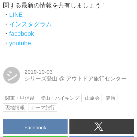
関する最新の情報を共有しましょう！
・
LINE
・
インスタグラム
・
facebook
・
youtube
シ
2019-10-03
シリーズ登山
@
アウトドア旅行センター
関東・甲信越
登山・ハイキング
山旅会
健康
現地情報
テーマ旅行
Facebook