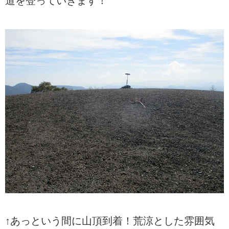
道を登っていきます！
↑あっという間に山頂到着！荒涼とした雰囲気