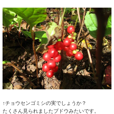
↑チョウセンゴミシの実でしょうか？
たくさん見られましたブドウみたいです。