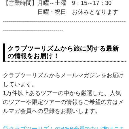
【営業時間】月曜～土曜 9：15～17：30
日曜・祝日 お休みとなります
-------------------------------------------------------------
------------------------------
クラブツーリズムから旅に関する最新
の情報をお届け！
クラブツーリズムからメールマガジンをお届け
しています。
1万件以上あるツアーの中から厳選した、人気
のツアーや限定ツアーの情報をご希望の方はメ
ルマガ会員への登録をお願いします。
◎クラブツーリズムのWEB会員でない方はこち