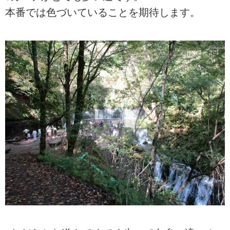
本番では色づいていることを期待します。