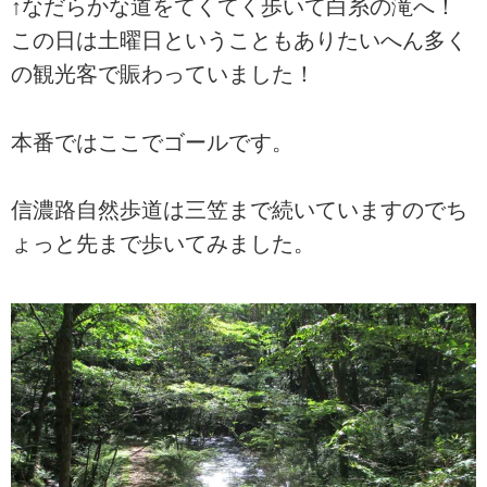
↑なだらかな道をてくてく歩いて白糸の滝へ！
この日は土曜日ということもありたいへん多く
の観光客で賑わっていました！
本番ではここでゴールです。
信濃路自然歩道は三笠まで続いていますのでち
ょっと先まで歩いてみました。