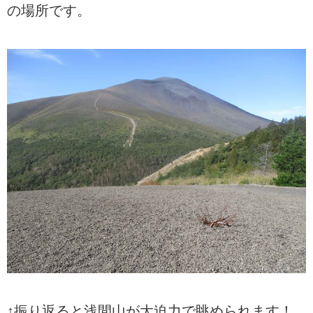
の場所です。
↑振り返ると浅間山が大迫力で眺められます！