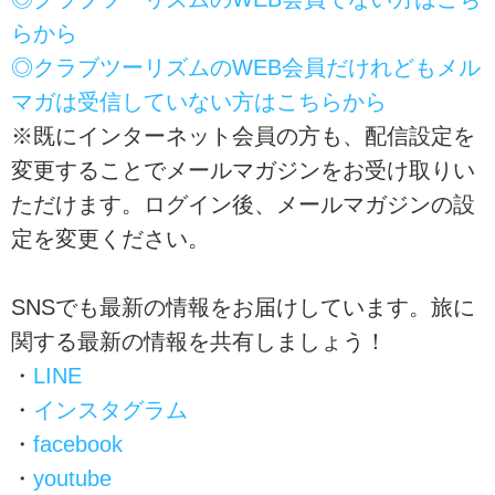
らから
◎クラブツーリズムのWEB会員だけれどもメル
マガは受信していない方はこちらから
※既にインターネット会員の方も、配信設定を
変更することでメールマガジンをお受け取りい
ただけます。ログイン後、メールマガジンの設
定を変更ください。
SNSでも最新の情報をお届けしています。旅に
関する最新の情報を共有しましょう！
・
LINE
・
インスタグラム
・
facebook
・
youtube