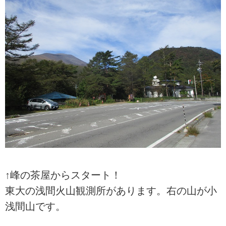
↑峰の茶屋からスタート！
東大の浅間火山観測所があります。右の山が小
浅間山です。