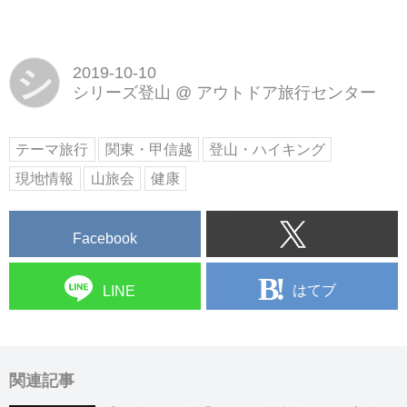
シ
2019-10-10
シリーズ登山
@
アウトドア旅行センター
テーマ旅行
関東・甲信越
登山・ハイキング
現地情報
山旅会
健康
Facebook
はてブ
LINE
関連記事