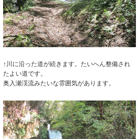
↑川に沿った道が続きます。たいへん整備され
たよい道です。
奥入瀬渓流みたいな雰囲気があります。