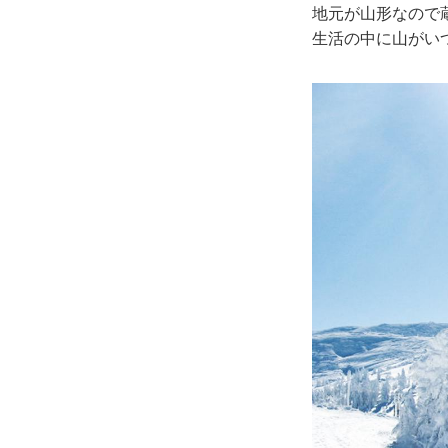
地元が山形なので
生活の中に山がい