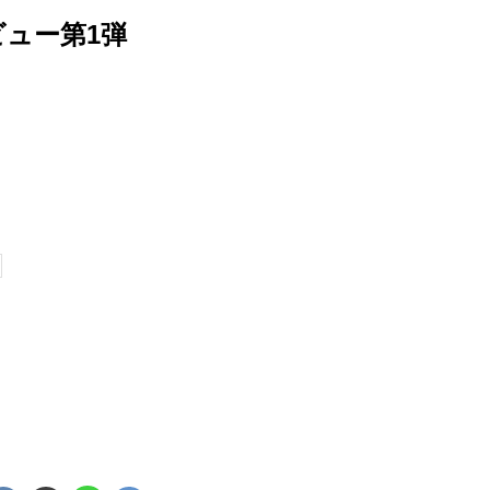
ュー第1弾