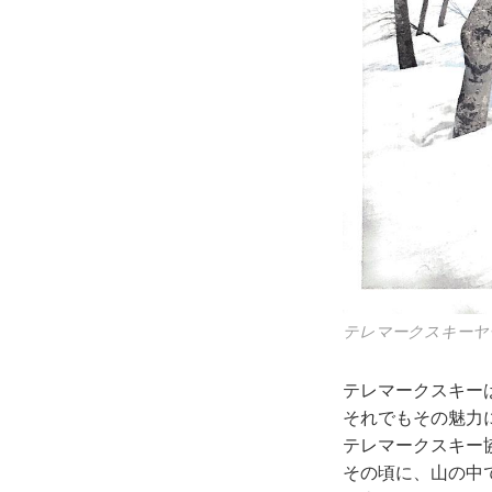
テレマークスキーヤ
テレマークスキー
それでもその魅力
テレマークスキー
その頃に、山の中