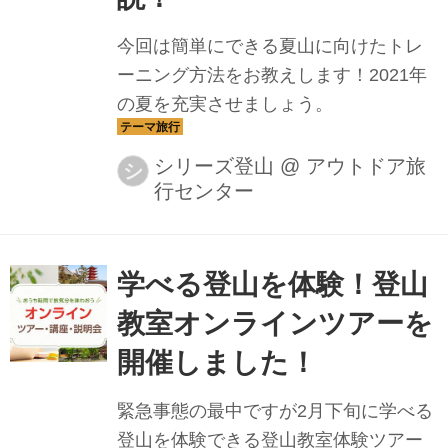
今回は簡単にできる夏山に向けたトレ
ーニング方法をお教えします！2021年
の夏を充実させましょう。
シリーズ登山
@
アウトドア旅
シ
行センター
学べる登山を体験！登山
教室オンラインツアーを
開催しました！
緊急事態の最中ですが2月下旬に学べる
登山を体験できる登山教室体験ツアー