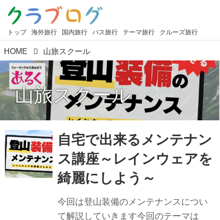
トップ
海外旅行
国内旅行
バス旅行
テーマ旅行
クルーズ旅行
HOME
山旅スクール
山旅スクール
自宅で出来るメンテナン
ス講座～レインウェアを
綺麗にしよう～
今回は登山装備のメンテナンスについ
て解説していきます今回のテーマは