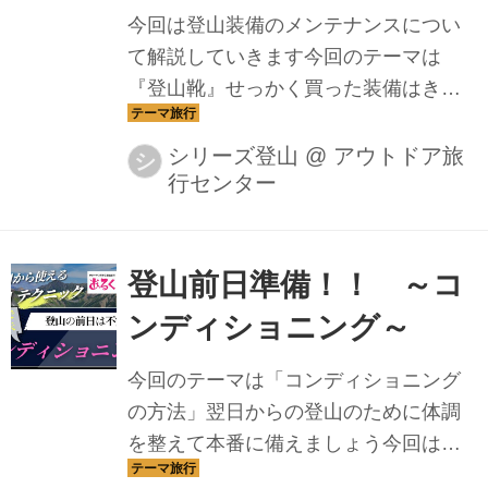
今回は登山装備のメンテナンスについ
て解説していきます今回のテーマは
『登山靴』せっかく買った装備はきれ
いにしたいですね
シリーズ登山
@
アウトドア旅
シ
行センター
登山前日準備！！ ～コ
ンディショニング～
今回のテーマは「コンディショニング
の方法」翌日からの登山のために体調
を整えて本番に備えましょう今回は、
コンディショングの方法をご紹介しま