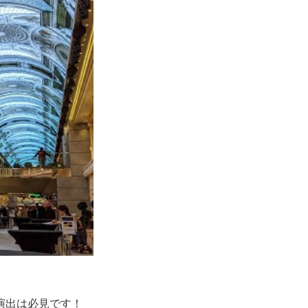
演出は必見です！