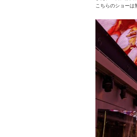
こちらのショーは