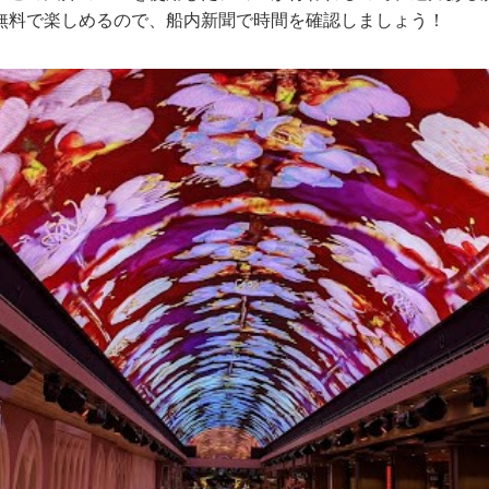
無料で楽しめるので、船内新聞で時間を確認しましょう！