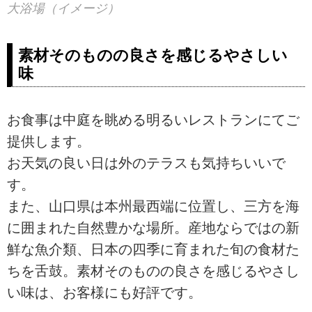
大浴場（イメージ）
素材そのものの良さを感じるやさしい
味
お食事は中庭を眺める明るいレストランにてご
提供します。
お天気の良い日は外のテラスも気持ちいいで
す。
また、山口県は本州最西端に位置し、三方を海
に囲まれた自然豊かな場所。産地ならではの新
鮮な魚介類、日本の四季に育まれた旬の食材た
ちを舌鼓。素材そのものの良さを感じるやさし
い味は、お客様にも好評です。