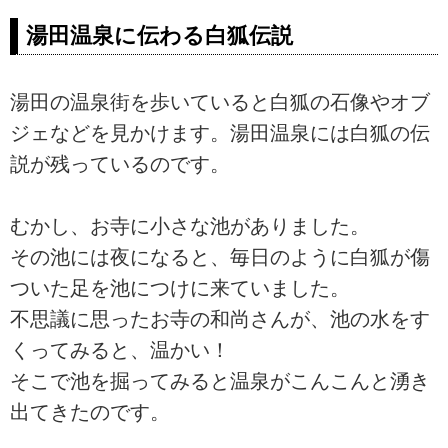
湯田温泉に伝わる白狐伝説
湯田の温泉街を歩いていると白狐の石像やオブ
ジェなどを見かけます。湯田温泉には白狐の伝
説が残っているのです。
むかし、お寺に小さな池がありました。
その池には夜になると、毎日のように白狐が傷
ついた足を池につけに来ていました。
不思議に思ったお寺の和尚さんが、池の水をす
くってみると、温かい！
そこで池を掘ってみると温泉がこんこんと湧き
出てきたのです。