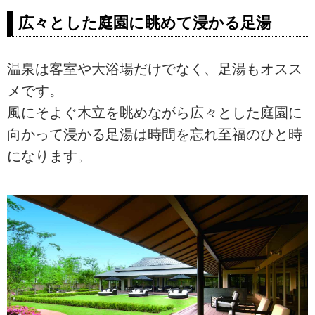
広々とした庭園に眺めて浸かる足湯
温泉は客室や大浴場だけでなく、足湯もオスス
メです。
風にそよぐ木立を眺めながら広々とした庭園に
向かって浸かる足湯は時間を忘れ至福のひと時
になります。