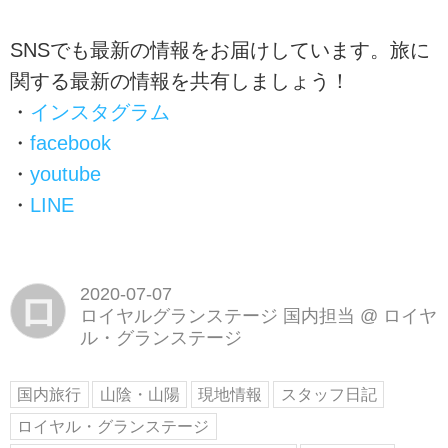
SNSでも最新の情報をお届けしています。旅に
関する最新の情報を共有しましょう！
・
インスタグラム
・
facebook
・
youtube
・
LINE
2020-07-07
ロ
ロイヤルグランステージ 国内担当
@
ロイヤ
ル・グランステージ
国内旅行
山陰・山陽
現地情報
スタッフ日記
ロイヤル・グランステージ