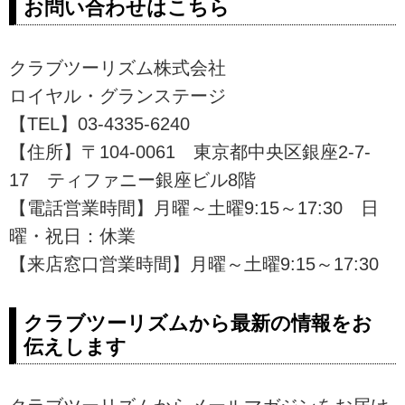
お問い合わせはこちら
クラブツーリズム株式会社
ロイヤル・グランステージ
【TEL】03-4335-6240
【住所】〒104-0061 東京都中央区銀座2-7-
17 ティファニー銀座ビル8階
【電話営業時間】月曜～土曜9:15～17:30 日
曜・祝日：休業
【来店窓口営業時間】月曜～土曜9:15～17:30
クラブツーリズムから最新の情報をお
伝えします