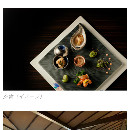
夕食（イメージ）