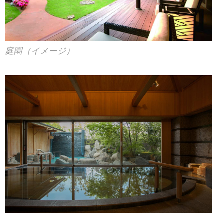
庭園（イメージ）