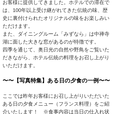
お客様に提供してきました。ホテルでの滞在で
は、100年以上受け継がれてきた伝統の味、歴
史に裏付けられたオリジナルの味をお楽しみい
ただけます。
また、ダイニングルーム「みずなら」は中禅寺
湖に面した大きな窓があるのが特徴です。
四季を通じて、奥日光の自然や野鳥をご覧いた
だきながら、ホテル伝統の料理をお召し上がり
いただけます。
〜〜【写真特集】ある日の夕食の一例〜〜
ここでは昨年お客様にお召し上がりいただいた
ある日の夕食メニュー（フランス料理）をご紹
介いたします！ ※食事内容は当日の仕入れ状