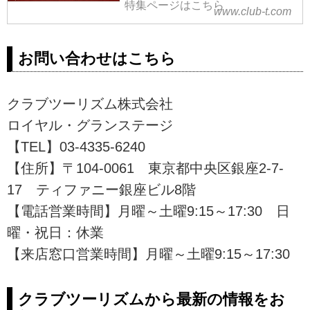
特集ページはこちら
www.club-t.com
お問い合わせはこちら
クラブツーリズム株式会社
ロイヤル・グランステージ
【TEL】03-4335-6240
【住所】〒104-0061 東京都中央区銀座2-7-
17 ティファニー銀座ビル8階
【電話営業時間】月曜～土曜9:15～17:30 日
曜・祝日：休業
【来店窓口営業時間】月曜～土曜9:15～17:30
クラブツーリズムから最新の情報をお