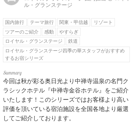
ル・グランステージ
国内旅行
テーマ旅行
関東・甲信越
リゾート
ツアーのご紹介
感動
やすらぎ
ロイヤル・グランステージ
鉄道
ロイヤル・グランステージ四季の華スタッフがおすすめ
するお宿シリーズ
今回は秋が彩る奥日光より中禅寺温泉の名門ク
ラシックホテル『中禅寺金谷ホテル』をご紹介
いたします！このシリーズではお客様より高い
評価を頂いている宿泊施設を全国各地より厳選
してご紹介しております。