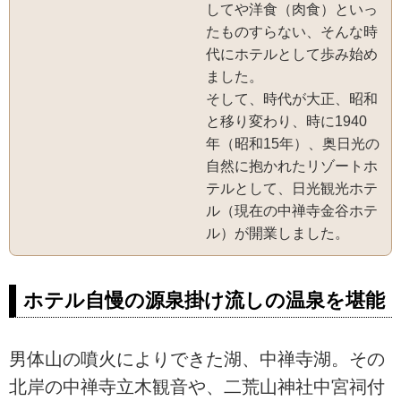
してや洋食（肉食）といっ
たものすらない、そんな時
代にホテルとして歩み始め
ました。
そして、時代が大正、昭和
と移り変わり、時に1940
年（昭和15年）、奥日光の
自然に抱かれたリゾートホ
テルとして、日光観光ホテ
ル（現在の中禅寺金谷ホテ
ル）が開業しました。
ホテル自慢の源泉掛け流しの温泉を堪能
男体山の噴火によりできた湖、中禅寺湖。その
北岸の中禅寺立木観音や、二荒山神社中宮祠付