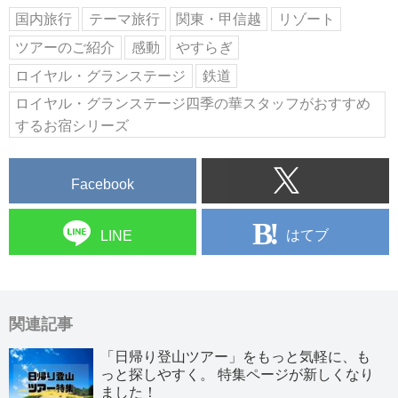
国内旅行
テーマ旅行
関東・甲信越
リゾート
ツアーのご紹介
感動
やすらぎ
ロイヤル・グランステージ
鉄道
ロイヤル・グランステージ四季の華スタッフがおすすめ
するお宿シリーズ
Facebook
はてブ
LINE
関連記事
「日帰り登山ツアー」をもっと気軽に、も
っと探しやすく。 特集ページが新しくなり
ました！