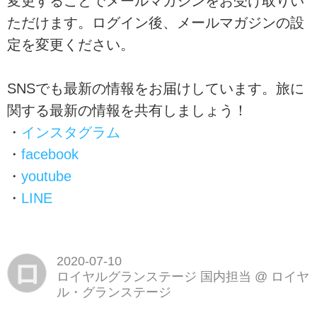
変更することでメールマガジンをお受け取りい
ただけます。ログイン後、メールマガジンの設
定を変更ください。
SNSでも最新の情報をお届けしています。旅に
関する最新の情報を共有しましょう！
・
インスタグラム
・
facebook
・
youtube
・
LINE
2020-07-10
ロ
ロイヤルグランステージ 国内担当
@
ロイヤ
ル・グランステージ