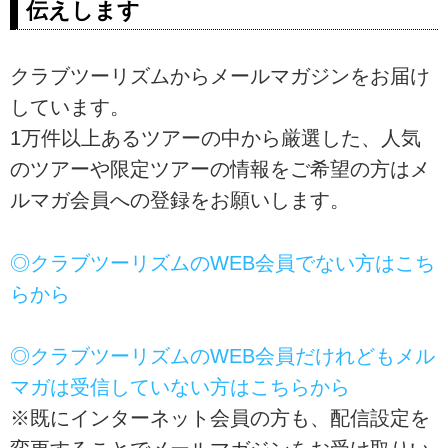
伝えします
クラブツーリズムからメールマガジンをお届け
しています。
1万件以上あるツアーの中から厳選した、人気
のツアーや限定ツアーの情報をご希望の方はメ
ルマガ会員への登録をお願いします。
◎クラブツーリズムのWEB会員でない方はこち
らから
◎クラブツーリズムのWEB会員だけれどもメル
マガは受信していない方はこちらから
※既にインターネット会員の方も、配信設定を