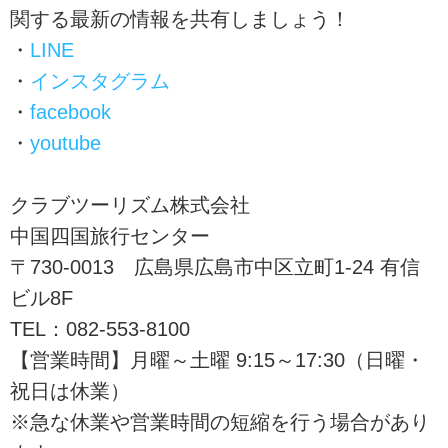
関する最新の情報を共有しましょう！
・
LINE
・
インスタグラム
・
facebook
・
youtube
クラブツーリズム株式会社
中国四国旅行センター
〒730-0013 広島県広島市中区立町1-24 有信
ビル8F
TEL：082-553-8100
【営業時間】月曜～土曜 9:15～17:30（日曜・
祝日は休業）
※急な休業や営業時間の短縮を行う場合があり