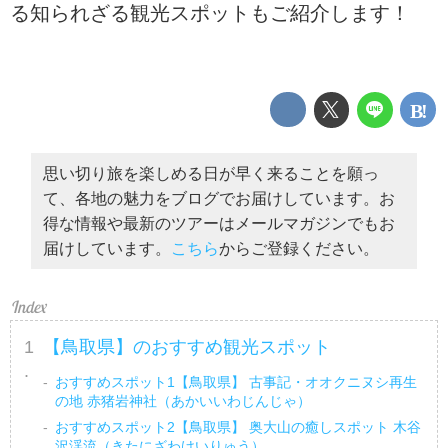
る知られざる観光スポットもご紹介します！
思い切り旅を楽しめる日が早く来ることを願っ
て、各地の魅力をブログでお届けしています。お
得な情報や最新のツアーはメールマガジンでもお
届けしています。
こちら
からご登録ください。
【鳥取県】のおすすめ観光スポット
おすすめスポット1【鳥取県】 古事記・オオクニヌシ再生
の地 赤猪岩神社（あかいいわじんじゃ）
おすすめスポット2【鳥取県】 奥大山の癒しスポット 木谷
沢渓流（きたにざわけいりゅう）