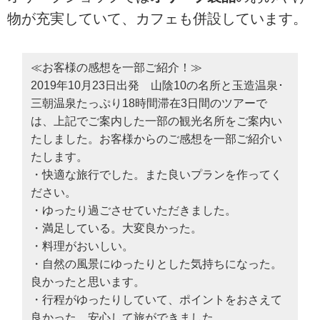
物が充実していて、カフェも併設しています。
≪お客様の感想を一部ご紹介！≫
2019年10月23日出発 山陰10の名所と玉造温泉･
三朝温泉たっぷり18時間滞在3日間のツアーで
は、上記でご案内した一部の観光名所をご案内い
たしました。お客様からのご感想を一部ご紹介い
たします。
・快適な旅行でした。また良いプランを作ってく
ださい。
・ゆったり過ごさせていただきました。
・満足している。大変良かった。
・料理がおいしい。
・自然の風景にゆったりとした気持ちになった。
良かったと思います。
・行程がゆったりしていて、ポイントをおさえて
良かった。安心して旅ができました。