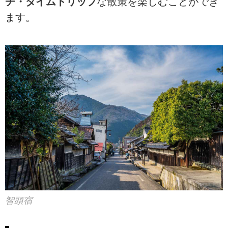
チ・タイムトリップ
な散策を楽しむことができ
ます。
智頭宿