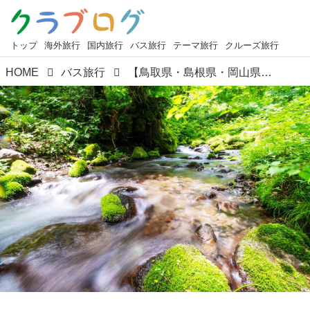
トップ
海外旅行
国内旅行
バス旅行
テーマ旅行
クルーズ旅行
HOME
バス旅行
【鳥取県・島根県・岡山県】企画担当者おすすめ観光スポットをご紹介