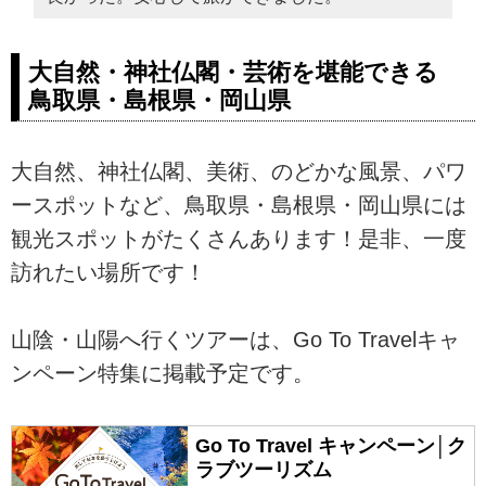
大自然・神社仏閣・芸術を堪能できる
鳥取県・島根県・岡山県
大自然、神社仏閣、美術、のどかな風景、パワ
ースポットなど、鳥取県・島根県・岡山県には
観光スポットがたくさんあります！是非、一度
訪れたい場所です！
山陰・山陽へ行くツアーは、Go To Travelキャ
ンペーン特集に掲載予定です。
Go To Travel キャンペーン│ク
ラブツーリズム