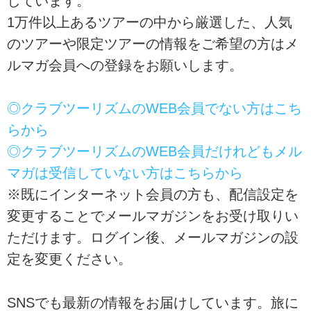
しています。
です。
1万件以上あるツアーの中から厳選した、人気
のツアーや限定ツアーの情報をご希望の方はメ
ルマガ会員への登録をお願いします。
◎クラブツーリズムのWEB会員でない方はこち
らから
◎クラブツーリズムのWEB会員だけれどもメル
マガは受信していない方はこちらから
※既にインターネット会員の方も、配信設定を
変更することでメールマガジンをお受け取りい
ただけます。ログイン後、メールマガジンの設
定を変更ください。
SNSでも最新の情報をお届けしています。旅に