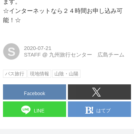
ます。
☆インターネットなら２４時間お申し込み可
能！☆
S
2020-07-21
STAFF
@
九州旅行センター 広島チーム
バス旅行
現地情報
山陰・山陽
Facebook
はてブ
LINE