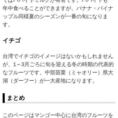
ではパパイヤミルクが有名です。パパイヤも一
年中食べることができますが、バナナ・パイナ
ップル同様夏のシーズンが一番の旬になりま
す。
イチゴ
台湾でイチゴのイメージはないかもしれません
が、1～3月ごろに旬を迎える冬の時期の代表的
なフルーツです。中部苗栗（ミャオリー）県大
湖（ダーフー）が一大産地になります。
まとめ
このページはマンゴー中心に台湾のフルーツを