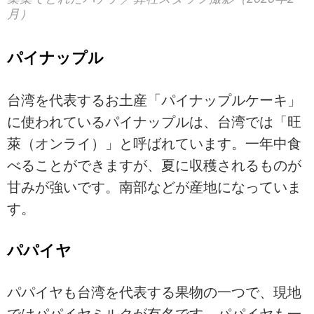
月）
パイナップル
台湾を代表するお土産「パイナップルケーキ」
に使われているパイナップルは、台湾では「旺
萊（オンライ）」と呼ばれています。一年中食
べることができますが、夏に収穫されるものが
甘みが強いです。南部などが産地になっていま
す。
パパイヤ
パパイヤも台湾を代表する果物の一つで、現地