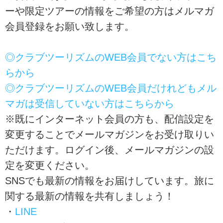
ーや限定ツアーの情報をご希望の方はメルマガ
会員登録をお願い致します。
◎クラブツーリズムのWEB会員でない方はこち
らから
◎クラブツーリズムのWEB会員だけれどもメル
マガは受信していない方はこちらから
※既にインターネット会員の方も、配信設定を
変更することでメールマガジンをお受け取りい
ただけます。ログイン後、メールマガジンの設
定を変更ください。
SNSでも最新の情報をお届けしています。旅に
関する最新の情報を共有しましょう！
・
LINE