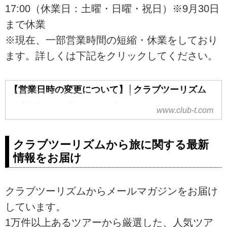
17:00（休業日：土曜・日曜・祝日）※9月30日
まで休業
※現在、一部営業時間の短縮・休業をしており
ます。詳しくは下記をクリックしてください。
【営業日時の変更について】│クラブツーリズム
「【営業日時の変更について】」のページです。
www.club-t.com
クラブツーリズムから旅に関する最新
情報をお届け
クラブツーリズムからメールマガジンをお届け
しています。
1万件以上あるツアーから厳選した、人気ツア