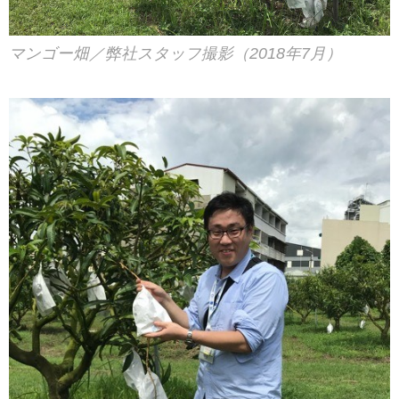
マンゴー畑／弊社スタッフ撮影（2018年7月）