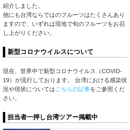
紹介しました。
他にも台湾ならではのフルーツはたくさんあり
ますので、いずれは現地で旬のフルーツをお召
し上がりください。
新型コロナウイルスについて
現在、世界中で新型コロナウイルス（COVID-
19）が流行しております。 台湾における感染状
況や現状については
こちらの記事
をご参照くだ
さい。
担当者一押し台湾ツアー掲載中