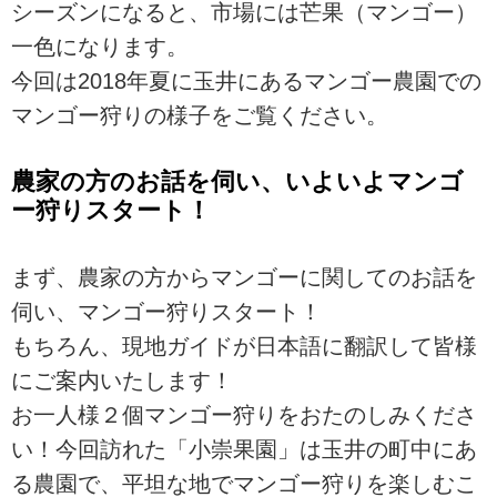
シーズンになると、市場には芒果（マンゴー）
一色になります。
今回は2018年夏に玉井にあるマンゴー農園での
マンゴー狩りの様子をご覧ください。
農家の方のお話を伺い、いよいよマンゴ
ー狩りスタート！
まず、農家の方からマンゴーに関してのお話を
伺い、マンゴー狩りスタート！
もちろん、現地ガイドが日本語に翻訳して皆様
にご案内いたします！
お一人様２個マンゴー狩りをおたのしみくださ
い！今回訪れた「小崇果園」は玉井の町中にあ
る農園で、平坦な地でマンゴー狩りを楽しむこ