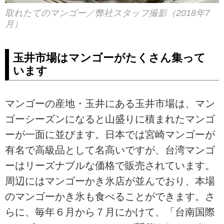
取れたてのマンゴー／弊社スタッフ撮影（2018年7
月）
玉井市場はマンゴーがたくさん集って
います
マンゴーの産地・玉井にある玉井市場は、マン
ゴーシーズンになると山盛りに積まれたマンゴ
ーが一面に並びます。日本では宮崎マンゴーが
有名で高級品として名高いですが、台湾マンゴ
ーはリーズナブルな価格で販売されています。
周辺にはマンゴーかき氷店が並んでおり、本場
のマンゴーかき氷も食べることができます。さ
らに、毎年６月から７月にかけて、「台南国際