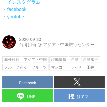
・
インスタグラム
・
facebook
・
youtube
2020-09-30
台湾担当
@
アジア・中国旅行センター
海外旅行
アジア・中国
現地情報
台湾
台湾旅行
フルーツ狩り
フルーツ
マンゴー
ライチ
玉井
Facebook
はてブ
LINE