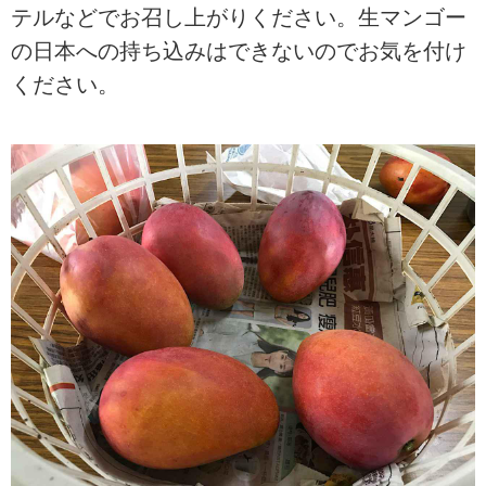
テルなどでお召し上がりください。生マンゴー
の日本への持ち込みはできないのでお気を付け
ください。