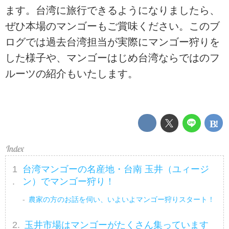
ます。台湾に旅行できるようになりましたら、
ぜひ本場のマンゴーもご賞味ください。このブ
ログでは過去台湾担当が実際にマンゴー狩りを
した様子や、マンゴーはじめ台湾ならではのフ
ルーツの紹介もいたします。
台湾マンゴーの名産地・台南 玉井（ユィージ
ン）でマンゴー狩り！
農家の方のお話を伺い、いよいよマンゴー狩りスタート！
玉井市場はマンゴーがたくさん集っています