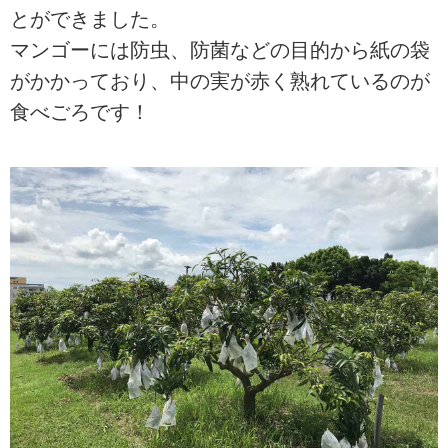
とができました。
マンゴーには防虫、防菌などの目的から紙の袋
がかかっており、中の実が赤く熟れているのが
食べごろです！