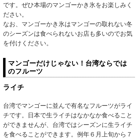
です。ぜひ本場のマンゴーかき氷をお楽しみく
ださい。
なお、マンゴーかき氷はマンゴーの取れない冬
のシーズンは食べられないお店も多いのでお気
を付けください。
マンゴーだけじゃない！台湾ならでは
のフルーツ
ライチ
台湾でマンゴーに並んで有名なフルーツがライ
チです。日本で生ライチはなかなか食べること
ができませんが、台湾ではシーズンに生ライチ
を食べることができます。例年６月上旬から７