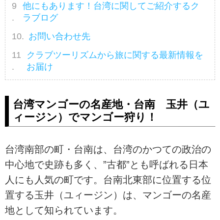
他にもあります！台湾に関してご紹介するク
ラブログ
お問い合わせ先
クラブツーリズムから旅に関する最新情報を
お届け
台湾マンゴーの名産地・台南 玉井（ユ
ィージン）でマンゴー狩り！
台湾南部の町・台南は、台湾のかつての政治の
中心地で史跡も多く、”古都”とも呼ばれる日本
人にも人気の町です。台南北東部に位置する位
置する玉井（ユィージン）は、マンゴーの名産
地として知られています。