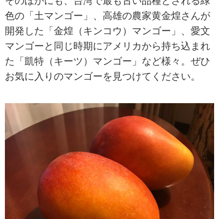
そのほかにも、台湾で最も古い品種とされる緑
色の「土マンゴー」、高雄の農家黄金煌さんが
開発した「金煌（キンコウ）マンゴー」、愛文
マンゴーと同じ時期にアメリカから持ち込まれ
た「凱特（キーツ）マンゴー」など様々。ぜひ
お気に入りのマンゴーを見つけてください。