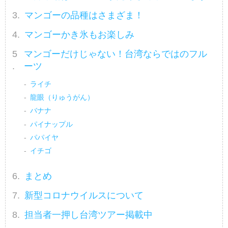
マンゴーの品種はさまざま！
マンゴーかき氷もお楽しみ
マンゴーだけじゃない！台湾ならではのフル
ーツ
ライチ
龍眼（りゅうがん）
バナナ
パイナップル
パパイヤ
イチゴ
まとめ
新型コロナウイルスについて
担当者一押し台湾ツアー掲載中