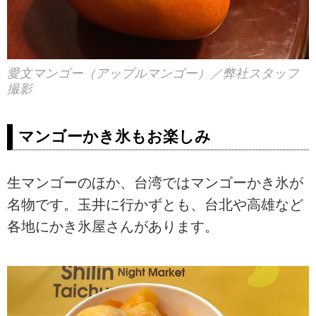
愛文マンゴー（アップルマンゴー）／弊社スタッフ
撮影
マンゴーかき氷もお楽しみ
生マンゴーのほか、台湾ではマンゴーかき氷が
名物です。玉井に行かずとも、台北や高雄など
各地にかき氷屋さんがあります。