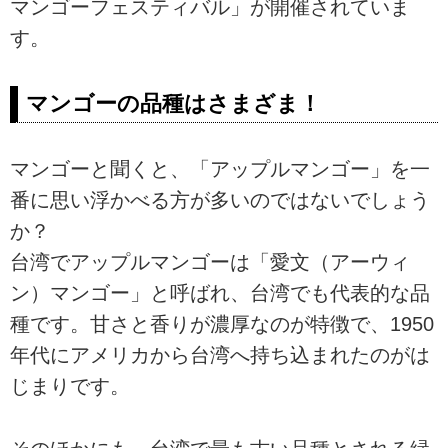
マンゴーフェスティバル」が開催されていま
す。
マンゴーの品種はさまざま！
マンゴーと聞くと、「アップルマンゴー」を一
番に思い浮かべる方が多いのではないでしょう
か？
台湾でアップルマンゴーは「愛文（アーウィ
ン）マンゴー」と呼ばれ、台湾でも代表的な品
種です。甘さと香りが濃厚なのが特徴で、1950
年代にアメリカから台湾へ持ち込まれたのがは
じまりです。