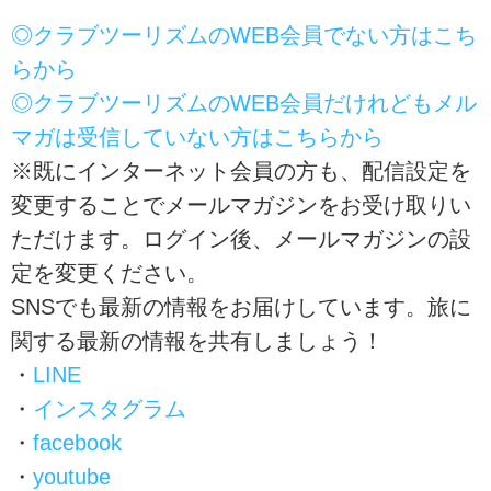
◎クラブツーリズムのWEB会員でない方はこち
らから
◎クラブツーリズムのWEB会員だけれどもメル
マガは受信していない方はこちらから
※既にインターネット会員の方も、配信設定を
変更することでメールマガジンをお受け取りい
ただけます。ログイン後、メールマガジンの設
定を変更ください。
SNSでも最新の情報をお届けしています。旅に
関する最新の情報を共有しましょう！
・
LINE
・
インスタグラム
・
facebook
・
youtube