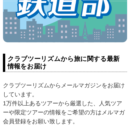
クラブツーリズムから旅に関する最新
情報をお届け
クラブツーリズムからメールマガジンをお届け
しています。
1万件以上あるツアーから厳選した、人気ツア
ーや限定ツアーの情報をご希望の方はメルマガ
会員登録をお願い致します。