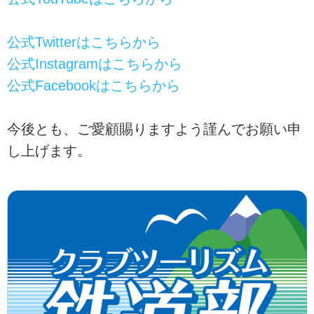
公式Twitterはこちらから
公式Instagramはこちらから
公式Facebookはこちらから
今後とも、ご愛顧賜りますよう謹んでお願い申
し上げます。