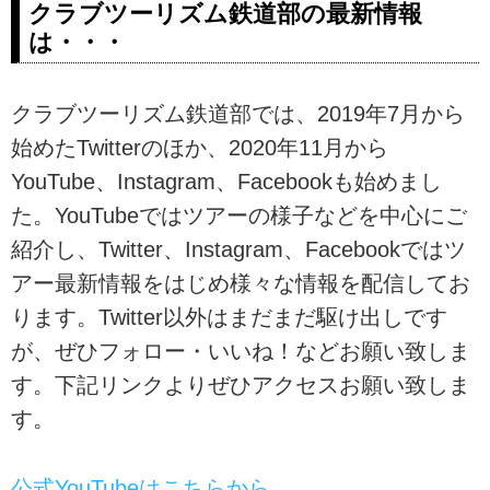
クラブツーリズム鉄道部の最新情報
は・・・
クラブツーリズム鉄道部では、2019年7月から
始めたTwitterのほか、2020年11月から
YouTube、Instagram、Facebookも始めまし
た。YouTubeではツアーの様子などを中心にご
紹介し、Twitter、Instagram、Facebookではツ
アー最新情報をはじめ様々な情報を配信してお
ります。Twitter以外はまだまだ駆け出しです
が、ぜひフォロー・いいね！などお願い致しま
す。下記リンクよりぜひアクセスお願い致しま
す。
公式YouTubeはこちらから