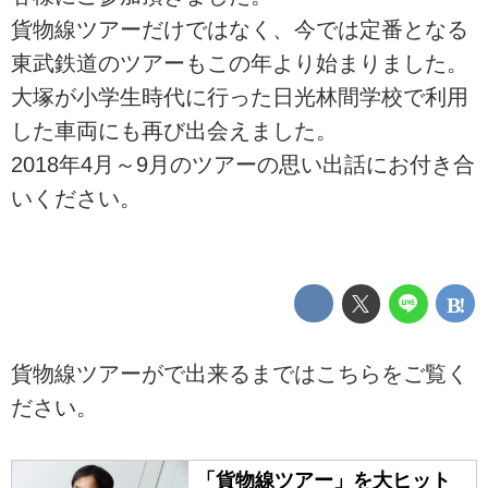
貨物線ツアーだけではなく、今では定番となる
東武鉄道のツアーもこの年より始まりました。
大塚が小学生時代に行った日光林間学校で利用
した車両にも再び出会えました。
2018年4月～9月のツアーの思い出話にお付き合
いください。
貨物線ツアーがで出来るまではこちらをご覧く
ださい。
「貨物線ツアー」を大ヒット