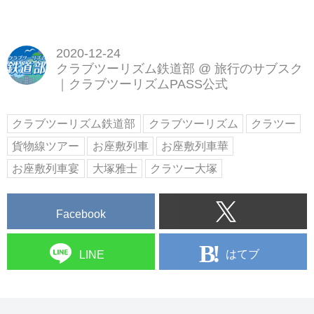
2020-12-24
クラブツーリズム鉄道部
@
旅行のサブスク
｜クラブツーリズムPASS公式
クラブツーリズム鉄道部
クラブツーリズム
クラツー
貨物線ツアー
お座敷列車
お座敷列車華
お座敷列車宴
大塚雅士
クラツー大塚
Facebook
はてブ
LINE