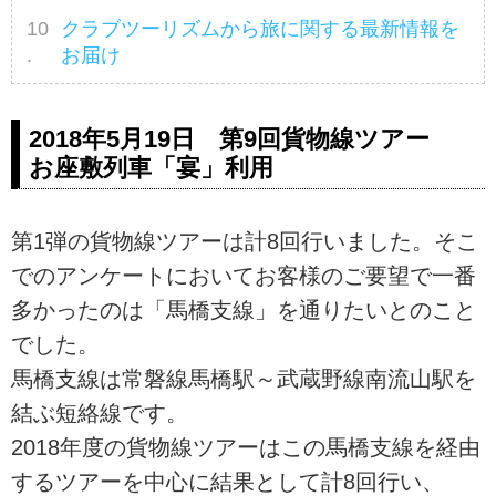
クラブツーリズムから旅に関する最新情報を
お届け
2018年5月19日 第9回貨物線ツアー
お座敷列車「宴」利用
第1弾の貨物線ツアーは計8回行いました。そこ
でのアンケートにおいてお客様のご要望で一番
多かったのは「馬橋支線」を通りたいとのこと
でした。
馬橋支線は常磐線馬橋駅～武蔵野線南流山駅を
結ぶ短絡線です。
2018年度の貨物線ツアーはこの馬橋支線を経由
するツアーを中心に結果として計8回行い、