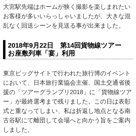
大宮駅先端はホームが狭く撮影を楽しまれたい
お客様が多いいらっしゃいましたが、大きな混
乱なく回送シーンを見送る事が出来ました。
2018年9月22日 第14回貨物線ツアー
お座敷列車「宴」利用
東京ビッグサイトで行われた旅行博のイベント
において、日本旅行業協会主催、国土交通省後
援の「ツアーグランプリ2018」に「貨物線ツア
ー」が最終選考まで残りました。この日は表彰
式と重なってしまい、私は折返し地点となる南
古谷駅にて離団して会場へと向かう旨をご案内
しました。