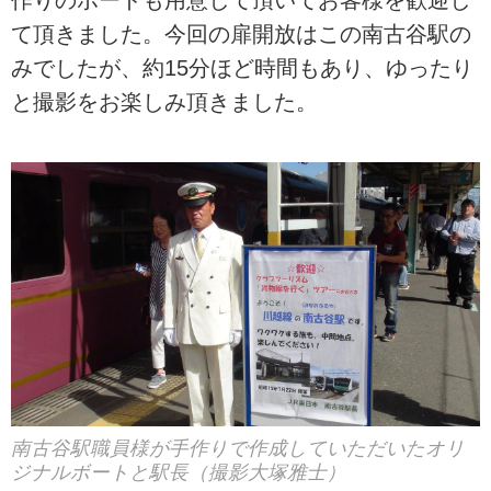
作りのボードも用意して頂いてお客様を歓迎し
て頂きました。今回の扉開放はこの南古谷駅の
みでしたが、約15分ほど時間もあり、ゆったり
と撮影をお楽しみ頂きました。
南古谷駅職員様が手作りで作成していただいたオリ
ジナルボートと駅長（撮影大塚雅士）