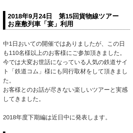
2018年9月24日 第15回貨物線ツアー
お座敷列車「宴」利用
中1日おいての開催ではありましたが、この日
も110名様以上のお客様にご参加頂きました。
今では大変お世話になっている人気の鉄道サイ
ト「鉄道コム」様にも同行取材をして頂きまし
た。
お客様とのお話が尽きない楽しいツアーと実感
してきました。
2018年度下期編は近日中に発表します。