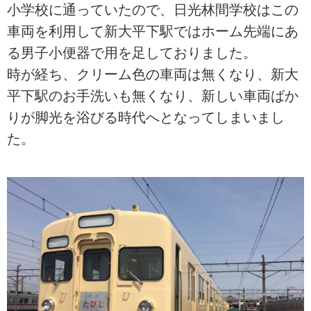
小学校に通っていたので、日光林間学校はこの
車両を利用して新大平下駅ではホーム先端にあ
る男子小便器で用を足しておりました。
時が経ち、クリーム色の車両は無くなり、新大
平下駅のお手洗いも無くなり、新しい車両ばか
りが脚光を浴びる時代へとなってしまいまし
た。