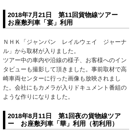
2018年7月21日 第11回貨物線ツアー
お座敷列車「宴」利用
ＮＨＫ「ジャンパン レイルウェイ ジャーナ
ル」から取材が入りました。
ツアー中の車内や沿線の様子、お客様へのイン
タビューも撮影して頂きました。事前取材で高
崎車両センターに行った画像も放映されまし
た。会社にもカメラが入りドキュメント番組の
ような作りになりました。
2018年8月11日 第1回夜の貨物線ツア
ー お座敷列車「華」利用（初利用）