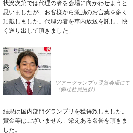
状況次第では代理の者を会場に向かわせようと
思いましたが、お客様から激励のお言葉を多く
頂戴しました。代理の者を車内放送を託し、快
く送り出して頂きました。
ツアーグランプリ受賞会場にて
（弊社社員撮影）
結果は国内部門グランプリを獲得致しました。
賞金等はございません。栄えある名誉を頂きま
した。