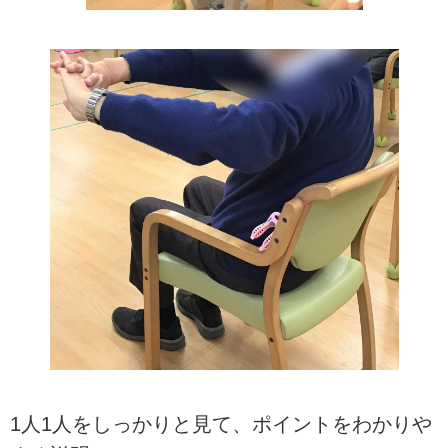
1人1人をしっかりと見て、ポイントをわかりや