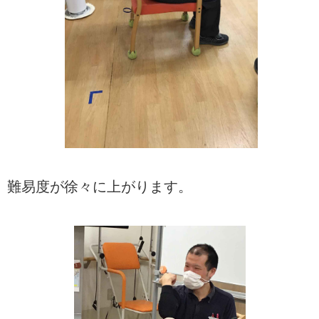
難易度が徐々に上がります。