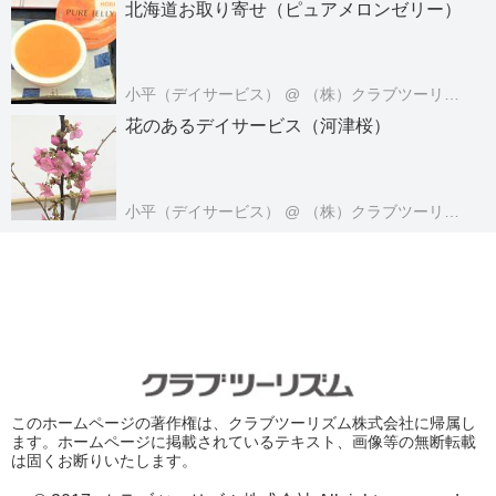
北海道お取り寄せ（ピュアメロンゼリー）
小平（デイサービス）
@ （株）クラブツーリズム・ライフケアサービス
花のあるデイサービス（河津桜）
小平（デイサービス）
@ （株）クラブツーリズム・ライフケアサービス
このホームページの著作権は、クラブツーリズム株式会社に帰属し
ます。ホームページに掲載されているテキスト、画像等の無断転載
は固くお断りいたします。