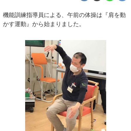
機能訓練指導員による、午前の体操は『肩を動
かす運動』から始まりました。