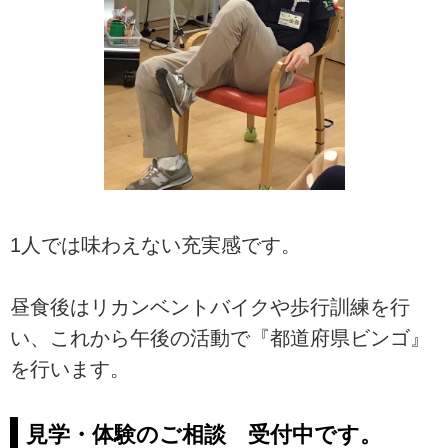
1人では味わえない充実感です。
昼食後はリカンベントバイクや歩行訓練を行
い、これから午後の活動で『都道府県ビンゴ』
を行います。
見学・体験のご相談 受付中です。