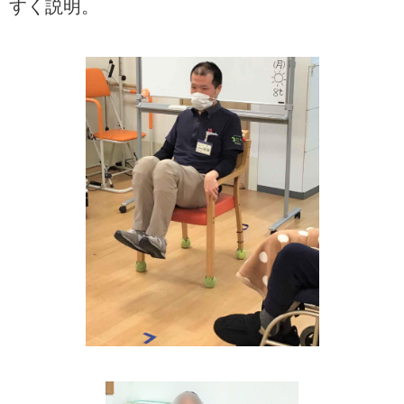
すく説明。