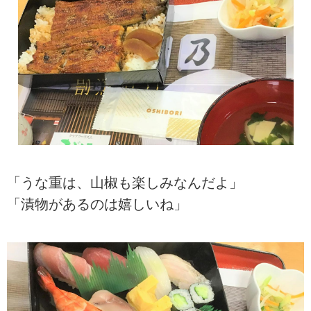
「うな重は、山椒も楽しみなんだよ」
「漬物があるのは嬉しいね」