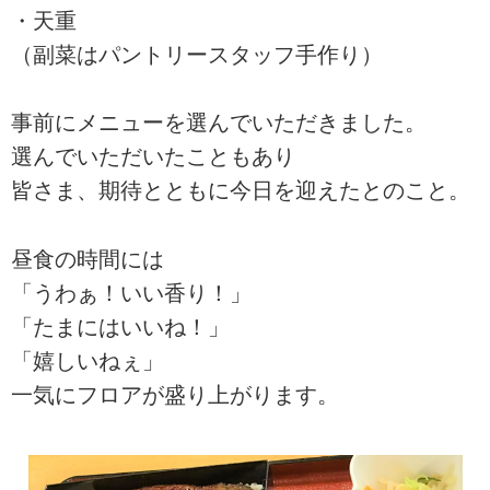
・天重
（副菜はパントリースタッフ手作り）
事前にメニューを選んでいただきました。
選んでいただいたこともあり
皆さま、期待とともに今日を迎えたとのこと。
昼食の時間には
「うわぁ！いい香り！」
「たまにはいいね！」
「嬉しいねぇ」
一気にフロアが盛り上がります。