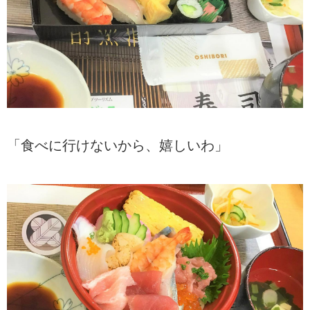
「食べに行けないから、嬉しいわ」