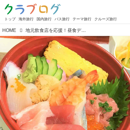
トップ
海外旅行
国内旅行
バス旅行
テーマ旅行
クルーズ旅行
HOME
地元飲食店を応援！昼食デリバリー