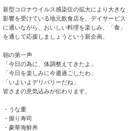
新型コロナウイルス感染症の拡大により大きな
影響を受けている地元飲食店を、デイサービス
に通いながら、おいしい料理を楽しみ、「食」
を通して応援しましょうという新企画。
朝の第一声
「今日の為に、体調整えてきたよ」
「今日を楽しみに今週過ごしたわ」
「いよいよデリバリーだね」
皆さまの意気込みが伝わります。
・うな重
・握り寿司
・豪華海鮮丼