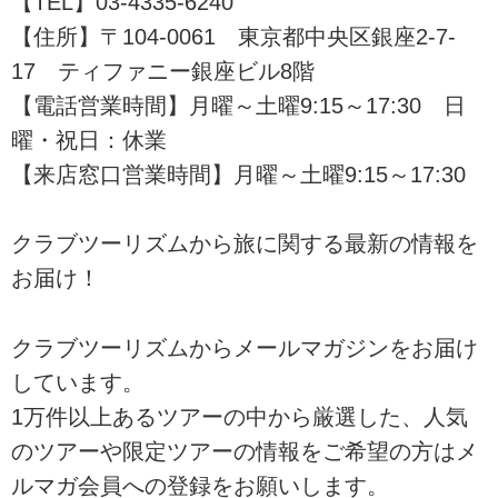
【TEL】03-4335-6240
【住所】〒104-0061 東京都中央区銀座2-7-
17 ティファニー銀座ビル8階
【電話営業時間】月曜～土曜9:15～17:30 日
曜・祝日：休業
【来店窓口営業時間】月曜～土曜9:15～17:30
クラブツーリズムから旅に関する最新の情報を
お届け！
クラブツーリズムからメールマガジンをお届け
しています。
1万件以上あるツアーの中から厳選した、人気
のツアーや限定ツアーの情報をご希望の方はメ
ルマガ会員への登録をお願いします。