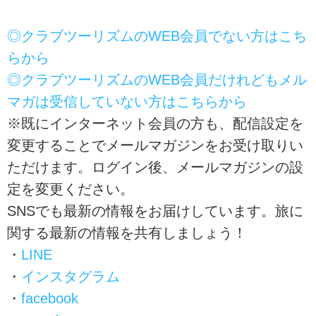
◎クラブツーリズムのWEB会員でない方はこち
らから
◎クラブツーリズムのWEB会員だけれどもメル
マガは受信していない方はこちらから
※既にインターネット会員の方も、配信設定を
変更することでメールマガジンをお受け取りい
ただけます。ログイン後、メールマガジンの設
定を変更ください。
SNSでも最新の情報をお届けしています。旅に
関する最新の情報を共有しましょう！
・
LINE
・
インスタグラム
・
facebook