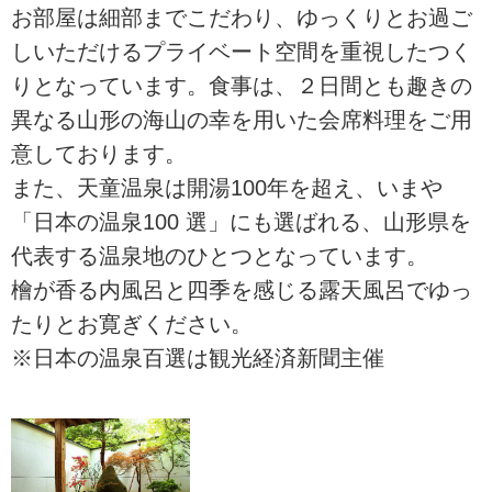
お部屋は細部までこだわり、ゆっくりとお過ご
しいただけるプライベート空間を重視したつく
りとなっています。食事は、２日間とも趣きの
異なる山形の海山の幸を用いた会席料理をご用
意しております。
また、天童温泉は開湯100年を超え、いまや
「日本の温泉100 選」にも選ばれる、山形県を
代表する温泉地のひとつとなっています。
檜が香る内風呂と四季を感じる露天風呂でゆっ
たりとお寛ぎください。
※日本の温泉百選は観光経済新聞主催