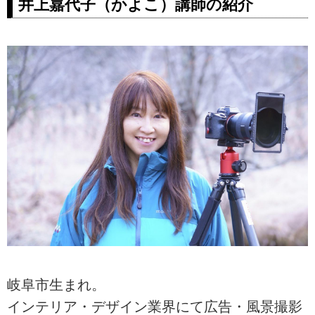
井上嘉代子（かよこ）講師の紹介
岐阜市生まれ。
インテリア・デザイン業界にて広告・風景撮影