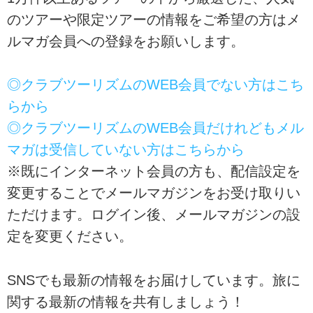
のツアーや限定ツアーの情報をご希望の方はメ
ルマガ会員への登録をお願いします。
◎クラブツーリズムのWEB会員でない方はこち
らから
◎クラブツーリズムのWEB会員だけれどもメル
マガは受信していない方はこちらから
※既にインターネット会員の方も、配信設定を
変更することでメールマガジンをお受け取りい
ただけます。ログイン後、メールマガジンの設
定を変更ください。
SNSでも最新の情報をお届けしています。旅に
関する最新の情報を共有しましょう！