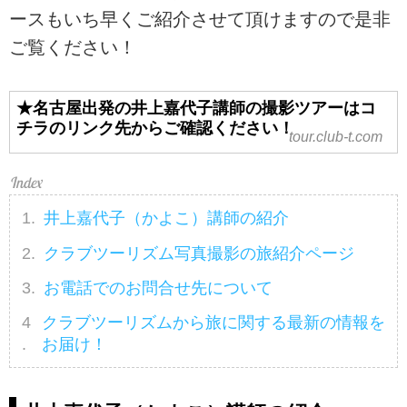
ースもいち早くご紹介させて頂けますので是非
ご覧ください！
★名古屋出発の井上嘉代子講師の撮影ツアーはコ
チラのリンク先からご確認ください！
tour.club-t.com
井上嘉代子（かよこ）講師の紹介
クラブツーリズム写真撮影の旅紹介ページ
お電話でのお問合せ先について
クラブツーリズムから旅に関する最新の情報を
お届け！