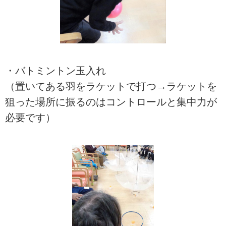
・バトミントン玉入れ
（置いてある羽をラケットで打つ→ラケットを
狙った場所に振るのはコントロールと集中力が
必要です）