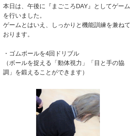
本日は、午後に『まごころDAY』としてゲーム
を行いました。
ゲームとはいえ、しっかりと機能訓練を兼ねて
おります。
・ゴムボールを4回ドリブル
（ボールを捉える「動体視力」「目と手の協
調」を鍛えることができます）