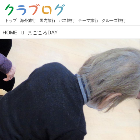
トップ
海外旅行
国内旅行
バス旅行
テーマ旅行
クルーズ旅行
HOME
まごころDAY