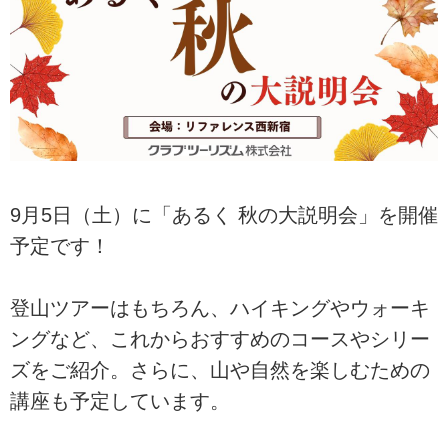
9月5日（土）に「あるく 秋の大説明会」を開催
予定です！
登山ツアーはもちろん、ハイキングやウォーキ
ングなど、これからおすすめのコースやシリー
ズをご紹介。さらに、山や自然を楽しむための
講座も予定しています。