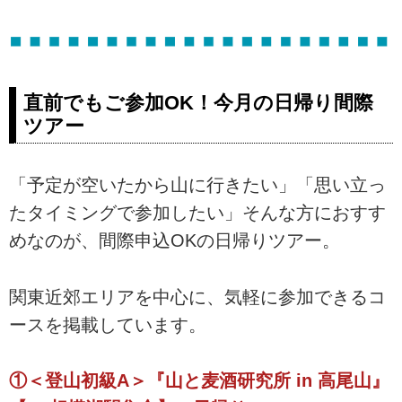
直前でもご参加OK！今月の日帰り間際
ツアー
「予定が空いたから山に行きたい」「思い立っ
たタイミングで参加したい」そんな方におすす
めなのが、間際申込OKの日帰りツアー。
関東近郊エリアを中心に、気軽に参加できるコ
ースを掲載しています。
①＜登山初級A＞『山と麦酒研究所 in 高尾山』