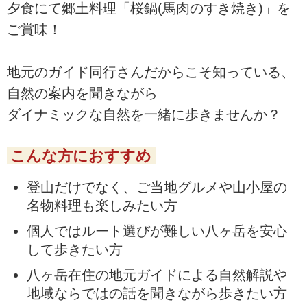
夕食にて郷土料理「桜鍋(馬肉のすき焼き)」を
ご賞味！
地元のガイド同行さんだからこそ知っている、
自然の案内を聞きながら
ダイナミックな自然を一緒に歩きませんか？
こんな方におすすめ
登山だけでなく、ご当地グルメや山小屋の
名物料理も楽しみたい方
個人ではルート選びが難しい八ヶ岳を安心
して歩きたい方
八ヶ岳在住の地元ガイドによる自然解説や
地域ならではの話を聞きながら歩きたい方