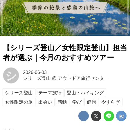
【シリーズ登山／女性限定登山】担当
者が選ぶ｜今月のおすすめツアー
シ
2026-06-03
シリーズ登山
@
アウトドア旅行センター
シリーズ登山
テーマ旅行
登山・ハイキング
女性限定の旅
出会い
感動
学び
健康
やすらぎ