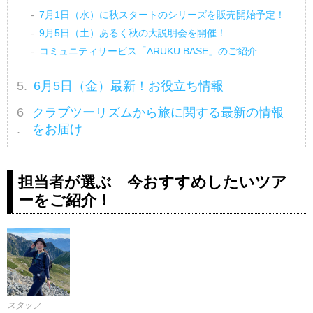
7月1日（水）に秋スタートのシリーズを販売開始予定！
9月5日（土）あるく秋の大説明会を開催！
コミュニティサービス「ARUKU BASE」のご紹介
6月5日（金）最新！お役立ち情報
クラブツーリズムから旅に関する最新の情報
をお届け
担当者が選ぶ 今おすすめしたいツア
ーをご紹介！
スタッフ