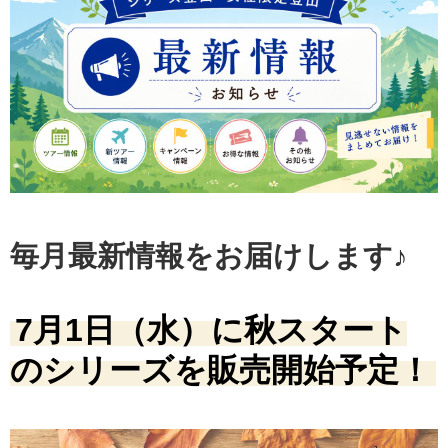
毎月最新情報をお届けします♪
7月1日（水）に秋スタート
のシリーズを販売開始予定！