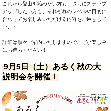
これから登山を始めたい方も、さらにステップ
アップしたい方も、それぞれのレベルや目的に
合わせてお楽しみいただける内容をご用意して
います。
詳細は順次ご案内いたしますので、ぜひ楽しみ
にお待ちください！
9月5日（土）あるく秋の大
説明会を開催！