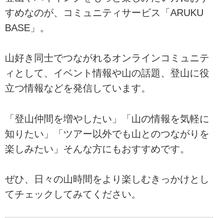
すめなのが、コミュニティサービス「ARUKU
BASE」。
山好き同士でつながれるオンラインコミュニテ
ィとして、イベント情報や山の話題、登山に役
立つ情報などを発信しています。
「登山仲間を増やしたい」「山の情報を気軽に
知りたい」「ツアー以外でも山とのつながりを
楽しみたい」そんな方にもおすすめです。
ぜひ、日々の山時間をより楽しむきっかけとし
てチェックしてみてください。