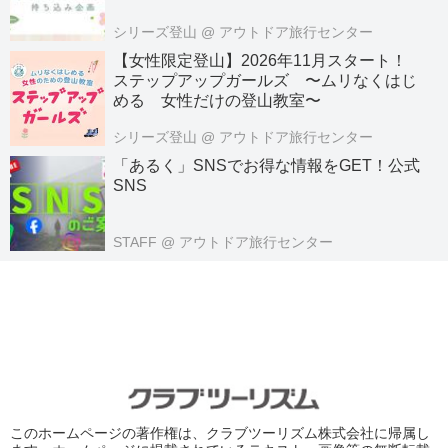
シリーズ登山
@ アウトドア旅行センター
【女性限定登山】2026年11月スタート！
ステップアップガールズ 〜ムリなくはじ
める 女性だけの登山教室〜
シリーズ登山
@ アウトドア旅行センター
「あるく」SNSでお得な情報をGET！公式
SNS
STAFF
@ アウトドア旅行センター
このホームページの著作権は、クラブツーリズム株式会社に帰属し