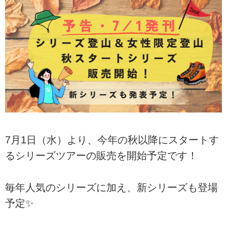
7月1日（水）より、今年の秋以降にスタートす
るシリーズツアーの販売を開始予定です！
毎年人気のシリーズに加え、新シリーズも登場
予定✨