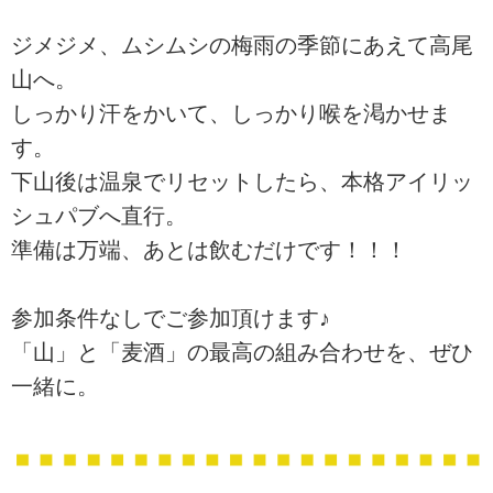
ジメジメ、ムシムシの梅雨の季節にあえて高尾
山へ。
しっかり汗をかいて、しっかり喉を渇かせま
す。
下山後は温泉でリセットしたら、本格アイリッ
シュパブへ直行。
準備は万端、あとは飲むだけです！！！
参加条件なしでご参加頂けます♪
「山」と「麦酒」の最高の組み合わせを、ぜひ
一緒に。