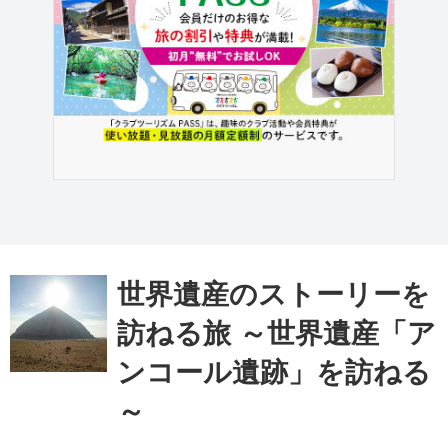
世界遺産のストーリーを
訪ねる旅 ～世界遺産「ア
ンコール遺跡」を訪ねる
～