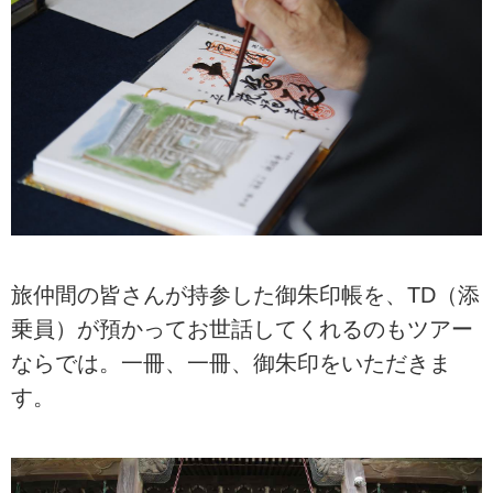
旅仲間の皆さんが持参した御朱印帳を、TD（添
乗員）が預かってお世話してくれるのもツアー
ならでは。一冊、一冊、御朱印をいただきま
す。