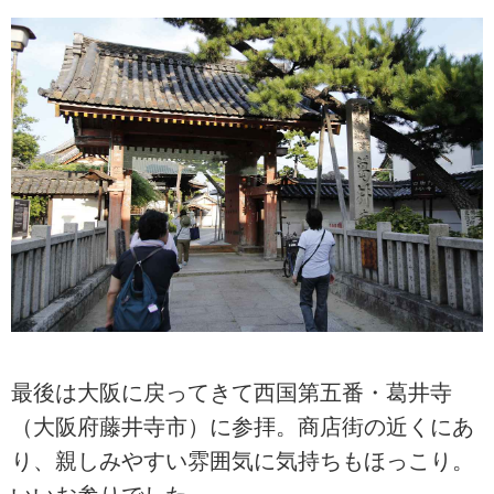
最後は大阪に戻ってきて西国第五番・葛井寺
（大阪府藤井寺市）に参拝。商店街の近くにあ
り、親しみやすい雰囲気に気持ちもほっこり。