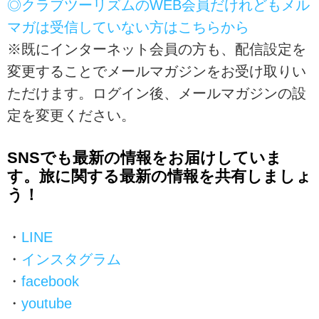
◎クラブツーリズムのWEB会員だけれどもメル
マガは受信していない方はこちらから
※既にインターネット会員の方も、配信設定を
変更することでメールマガジンをお受け取りい
ただけます。ログイン後、メールマガジンの設
定を変更ください。
SNSでも最新の情報をお届けしていま
す。旅に関する最新の情報を共有しましょ
う！
・
LINE
・
インスタグラム
・
facebook
・
youtube