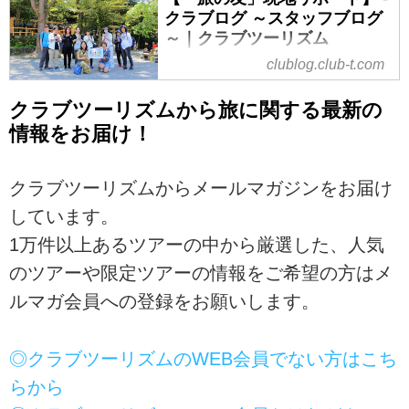
クラブログ ～スタッフブログ
～｜クラブツーリズム
clublog.club-t.com
クラブツーリズムから旅に関する最新の
情報をお届け！
クラブツーリズムからメールマガジンをお届け
しています。
1万件以上あるツアーの中から厳選した、人気
のツアーや限定ツアーの情報をご希望の方はメ
ルマガ会員への登録をお願いします。
◎クラブツーリズムのWEB会員でない方はこち
らから