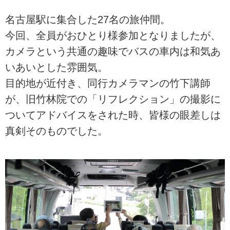
名古屋駅に集合した27名の旅仲間。
今回、全員がおひとり様参加となりましたが、
カメラという共通の趣味でバスの車内は和気あ
いあいとした雰囲気。
目的地が近付き、同行カメラマンの竹下講師
が、旧竹林院での「リフレクション」の撮影に
ついてアドバイスをされた時、皆様の眼差しは
真剣そのものでした。