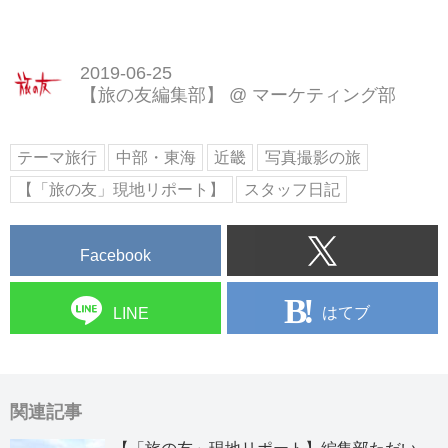
2019-06-25
【旅の友編集部】
@
マーケティング部
テーマ旅行
中部・東海
近畿
写真撮影の旅
【「旅の友」現地リポート】
スタッフ日記
Facebook
はてブ
LINE
関連記事