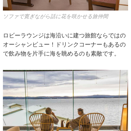
ソファで寛ぎながら話に花を咲かせる旅仲間
ロビーラウンジは海沿いに建つ旅館ならではの
オーシャンビュー！ドリンクコーナーもあるの
で飲み物を片手に海を眺めるのも素敵です。