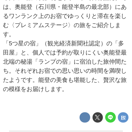
は、奥能登（石川県・能登半島の最北部）にあ
るワンランク上のお宿でゆっくりと滞在を楽し
む〈プレミアムステージ〉の旅をご紹介しま
す。
「5つ星の宿」（観光経済新聞社認定）の「多
田屋」と、個人では予約が取りにくい奥能登最
北端の秘湯「ランプの宿」に宿泊した旅仲間た
ち。それぞれお宿での思い思いの時間を満喫し
たようです。能登の美食も堪能した、贅沢な旅
の模様をお届けします。