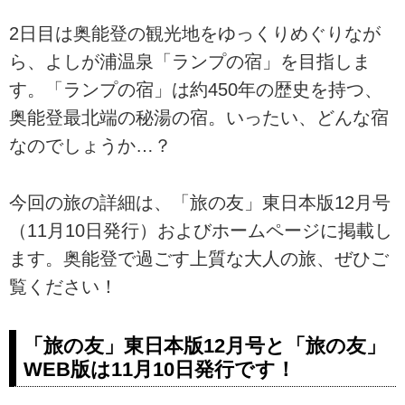
2日目は奥能登の観光地をゆっくりめぐりなが
ら、よしが浦温泉「ランプの宿」を目指しま
す。「ランプの宿」は約450年の歴史を持つ、
奥能登最北端の秘湯の宿。いったい、どんな宿
なのでしょうか…？
今回の旅の詳細は、「旅の友」東日本版12月号
（11月10日発行）およびホームページに掲載し
ます。奥能登で過ごす上質な大人の旅、ぜひご
覧ください！
「旅の友」東日本版12月号と「旅の友」
WEB版は11月10日発行です！