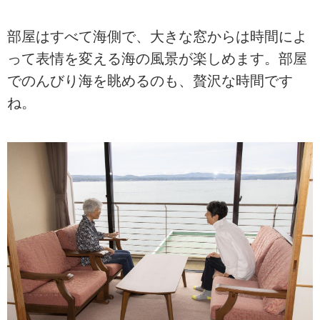
部屋はすべて海側で、大きな窓からは時間によ
って表情を変える海の風景が楽しめます。部屋
でのんびり海を眺めるのも、贅沢な時間です
ね。