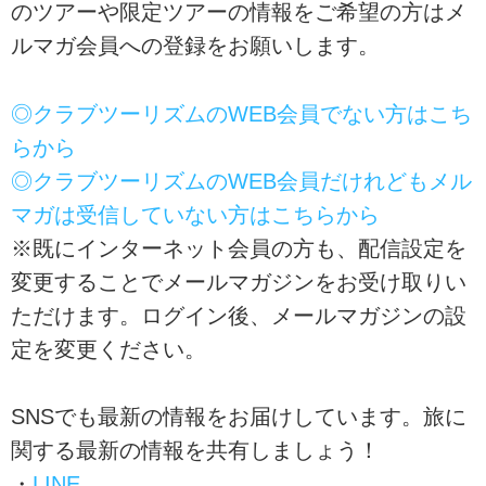
のツアーや限定ツアーの情報をご希望の方はメ
ルマガ会員への登録をお願いします。
◎クラブツーリズムのWEB会員でない方はこち
らから
◎クラブツーリズムのWEB会員だけれどもメル
マガは受信していない方はこちらから
※既にインターネット会員の方も、配信設定を
変更することでメールマガジンをお受け取りい
ただけます。ログイン後、メールマガジンの設
定を変更ください。
SNSでも最新の情報をお届けしています。旅に
関する最新の情報を共有しましょう！
・
LINE