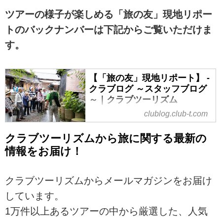
ツアーの様子が楽しめる「旅の友」現地リポー
トのバックナンバーは下記からご覧いただけま
す。
【「旅の友」現地リポート】 -
クラブログ ～スタッフブログ
～｜クラブツーリズム
clublog.club-t.com
クラブツーリズムから旅に関する最新の
情報をお届け！
クラブツーリズムからメールマガジンをお届け
しています。
1万件以上あるツアーの中から厳選した、人気