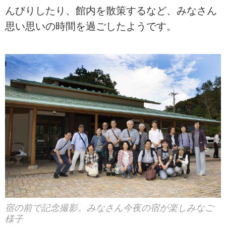
んびりしたり、館内を散策するなど、みなさん
思い思いの時間を過ごしたようです。
宿の前で記念撮影。みなさん今夜の宿が楽しみなご
様子