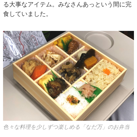
る大事なアイテム。みなさんあっという間に完
食していました。
色々な料理を少しずつ楽しめる「なだ万」のお弁当