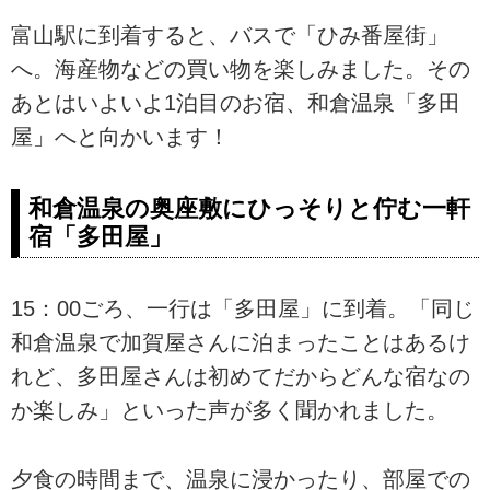
富山駅に到着すると、バスで「ひみ番屋街」
へ。海産物などの買い物を楽しみました。その
あとはいよいよ1泊目のお宿、和倉温泉「多田
屋」へと向かいます！
和倉温泉の奥座敷にひっそりと佇む一軒
宿「多田屋」
15：00ごろ、一行は「多田屋」に到着。「同じ
和倉温泉で加賀屋さんに泊まったことはあるけ
れど、多田屋さんは初めてだからどんな宿なの
か楽しみ」といった声が多く聞かれました。
夕食の時間まで、温泉に浸かったり、部屋での