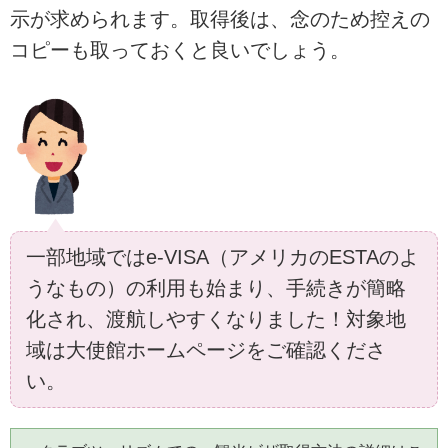
示が求められます。取得後は、念のため控えの
コピーも取っておくと良いでしょう。
一部地域ではe-VISA（アメリカのESTAのよ
うなもの）の利用も始まり、手続きが簡略
化され、渡航しやすくなりました！対象地
域は大使館ホームページをご確認くださ
い。