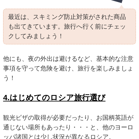
最近は、スキミング防止対策がされた商品
も出てきています。旅行へ行く前にチェッ
クしてみましょう！
他にも、夜の外出は避けるなど、基本的な注意
事項を守って危険を避け、旅行を楽しみましょ
う！
4.はじめてのロシア旅行選び
観光ビザの取得が必要だったり、お国柄英語が
通じない場所もあったり・・・と、他のヨーロ
ッパ諸国とは少し状況が異なるロシア。