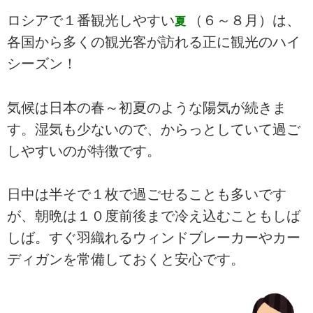
ロシアで１番観光しやすい
（６～８月）は、
夏
各国から多くの観光客が訪れる正に観光のハイ
シーズン！
気候は日本の春～初夏のような陽気が続きま
す。湿気も少ないので、からっとしていて過ご
しやすいのが特徴です。
日中は半そで１枚で過ごせることも多いです
が、朝晩は１０度前後まで冷え込むこともしば
しば。すぐ羽織れるウィンドブレーカーやカー
ディガンを常備しておくと安心です。