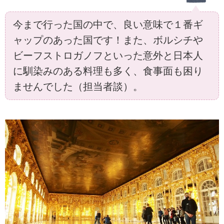
今まで行った国の中で、良い意味で１番ギ
ャップのあった国です！また、ボルシチや
ビーフストロガノフといった意外と日本人
に馴染みのある料理も多く、食事面も困り
ませんでした（担当者談）。