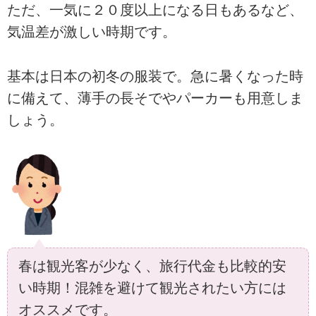
ただ、一気に２０度以上になる日もあるなど、
気温差が激しい時期です。
基本は日本の初冬の服装で。急に暑くなった時
に備えて、薄手の長そでやパーカーも用意しま
しょう。
春は観光客が少なく、旅行代金も比較的安
い時期！混雑を避けて観光されたい方には
オススメです。