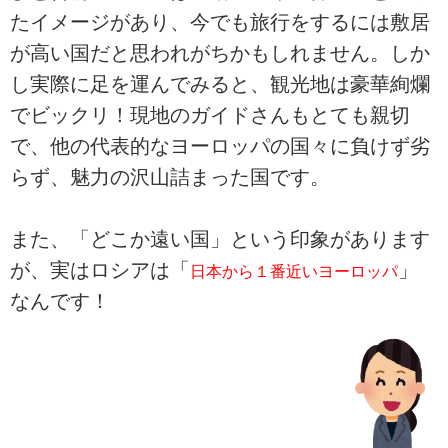
たイメージがあり、今でも旅行をするには敷居
が高い国だと思われがちかもしれません。しか
し実際に足を運んでみると、観光地は豪華絢爛
でビックリ！現地のガイドさんもとても親切
で、他の代表的なヨーロッパの国々に負けず劣
らず、魅力の沢山詰まった国です。
また、「どこか遠い国」という印象があります
が、実はロシアは「
」
日本から１番近いヨーロッパ
なんです！