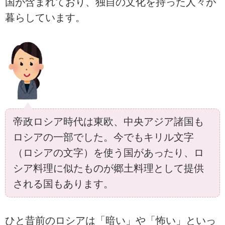
国が含まれており、独自の文化を持った人々が
暮らしています。
帝政ロシア時代は東欧、中央アジア諸国も
ロシアの一部でした。今でもキリル文字
（ロシアの文字）を使う国があったり、ロ
シア料理に似たものが郷土料理として提供
される国もあります。
ひと昔前のロシアは「暗い」や「怖い」といっ