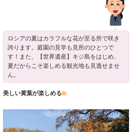
ロシアの夏はカラフルな花が至る所で咲き
誇ります。庭園の見学も見所のひとつで
す！また、【世界遺産】キジ島をはじめ、
夏だからこそ楽しめる観光地も見逃せませ
ん。
美しい黄葉が楽しめる
秋