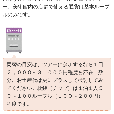
ー、美術館内の店舗で使える通貨は基本ルーブ
ルのみです。
両替の目安は、ツアーに参加するなら１日
２，０００～３，０００円程度を滞在日数
分。お土産代は更にプラスして検討してみ
てください。枕銭（チップ）は１泊１人５
０～１００ルーブル（１００～２００円）
程度です。