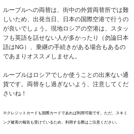
ルーブルへの両替は、街中の外貨両替所では難
しいため、出発当日、日本の国際空港で行うの
が良いでしょう。現地ロシアの空港は、スタッ
フも英語を話せない人が多かったり（勿論日本
語はNG）、乗継の手続きがある場合もあるの
であまりオススメしません。
ルーブルはロシアでしか使うことの出来ない通
貨です。両替をし過ぎないよう、注意してくだ
さいね！
※クレジットカードも国際カードであれば利用可能です。ただ、スキミ
ング被害の報告も受けているため、利用する際はご注意ください。