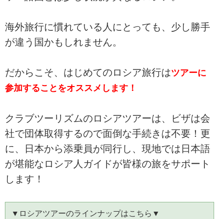
海外旅行に慣れている人にとっても、少し勝手
が違う国かもしれません。
だからこそ、はじめてのロシア旅行は
ツアーに
参加することをオススメします！
クラブツーリズムのロシアツアーは、ビザは会
社で団体取得するので面倒な手続きは不要！更
に、日本から添乗員が同行し、現地では日本語
が堪能なロシア人ガイドが皆様の旅をサポート
します！
▼ロシアツアーのラインナップはこちら▼