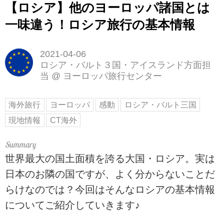
【ロシア】他のヨーロッパ諸国とは
一味違う！ロシア旅行の基本情報
2021-04-06
ロシア・バルト３国・アイスランド方面担
当
@
ヨーロッパ旅行センター
海外旅行
ヨーロッパ
感動
ロシア・バルト三国
現地情報
CT海外
世界最大の国土面積を誇る大国・ロシア。実は
日本のお隣の国ですが、よく分からないことだ
らけなのでは？今回はそんなロシアの基本情報
についてご紹介していきます♪