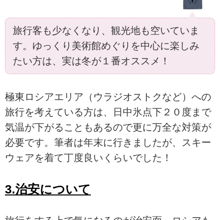
旅行客も少なくなり、観光地も空いていま
す。ゆっくり美術館めぐりを中心に楽しみ
たい方は、実は冬が１番オススメ！
極東ロシアエリア（ウラジオストクなど）への
旅行を考えている方は、日中氷点下２０度まで
気温が下がることもあるので更に万全な対策が
必要です。筆者は年末に行きましたが、スキー
ウェアを着て丁度良いくらいでした！
3.治安について