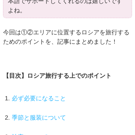
本語でサポートしてくれるのは嬉しいです
よね。
今回は①②エリアに位置するロシアを旅行する
ためのポイントを、記事にまとめました！
【目次】ロシア旅行する上でのポイント
必ず必要になること
季節と服装について