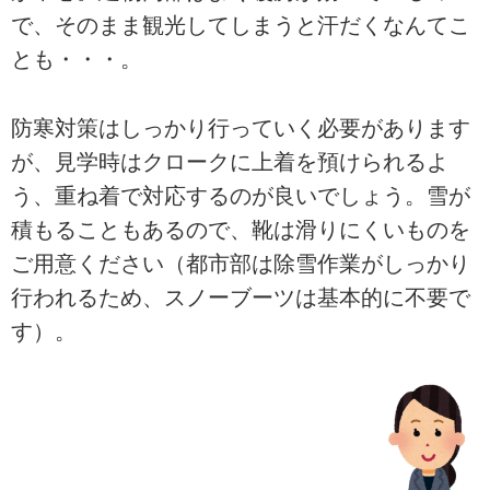
で、そのまま観光してしまうと汗だくなんてこ
とも・・・。
防寒対策はしっかり行っていく必要があります
が、見学時はクロークに上着を預けられるよ
う、重ね着で対応するのが良いでしょう。雪が
積もることもあるので、靴は滑りにくいものを
ご用意ください（都市部は除雪作業がしっかり
行われるため、スノーブーツは基本的に不要で
す）。