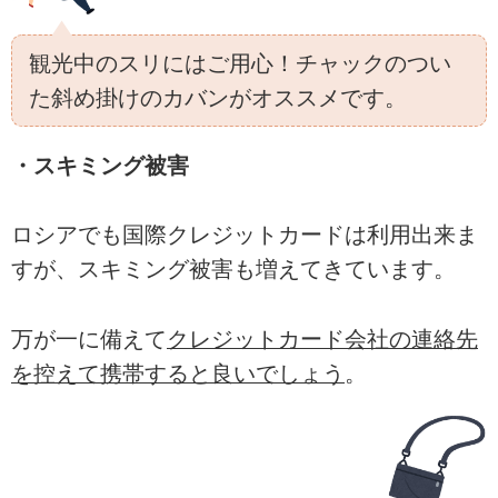
観光中のスリにはご用心！チャックのつい
た斜め掛けのカバンがオススメです。
・スキミング被害
ロシアでも国際クレジットカードは利用出来ま
すが、スキミング被害も増えてきています。
万が一に備えて
クレジットカード会社の連絡先
を控えて携帯すると良いでしょう
。