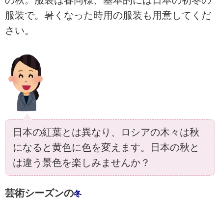
服装で。暑くなった時用の服装も用意してくだ
さい。
日本の紅葉とは異なり、ロシアの木々は秋
になると黄色に色を変えます。日本の秋と
は違う景色を楽しみませんか？
芸術シーズンの
冬