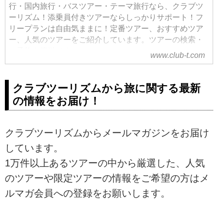
行・国内旅行・バスツアー・テーマ旅行なら、クラブツ
ーリズム！添乗員付きツアーならしっかりサポート！フ
リープランは自由気ままに！定番ツアー、おすすめツア
ー、人気のツアーをご紹介しています。ツアーの検索・
ご予約も簡単です。
www.club-t.com
クラブツーリズムから旅に関する最新
の情報をお届け！
クラブツーリズムからメールマガジンをお届け
しています。
1万件以上あるツアーの中から厳選した、人気
のツアーや限定ツアーの情報をご希望の方はメ
ルマガ会員への登録をお願いします。