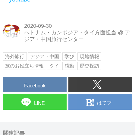
2020-09-30
ベトナム・カンボジア・タイ方面担当
@
ア
ジア・中国旅行センター
海外旅行
アジア・中国
学び
現地情報
旅のお役立ち情報
タイ
感動
歴史探訪
Facebook
はてブ
LINE
関連記事