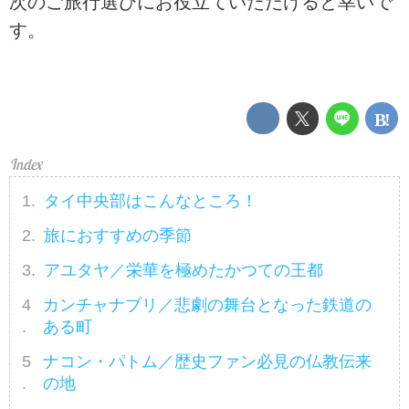
次のご旅行選びにお役立ていただけると幸いで
す。
タイ中央部はこんなところ！
旅におすすめの季節
アユタヤ／栄華を極めたかつての王都
カンチャナブリ／悲劇の舞台となった鉄道の
ある町
ナコン・パトム／歴史ファン必見の仏教伝来
の地