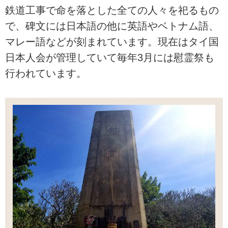
鉄道工事で命を落とした全ての人々を祀るもの
で、碑文には日本語の他に英語やベトナム語、
マレー語などが刻まれています。現在はタイ国
日本人会が管理していて毎年3月には慰霊祭も
行われています。