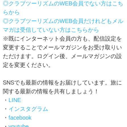
◎クラブツーリズムのWEB会員でない方はこち
らから
◎クラブツーリズムのWEB会員だけれどもメル
マガは受信していない方はこちらから
※既にインターネット会員の方も、配信設定を
変更することでメールマガジンをお受け取りい
ただけます。ログイン後、メールマガジンの設
定を変更ください。
SNSでも最新の情報をお届けしています。旅に
関する最新の情報を共有しましょう！
・
LINE
・
インスタグラム
・
facebook
・
youtube