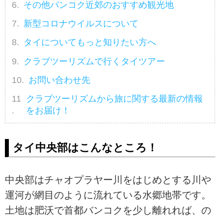
その他バンコク近郊のおすすめ観光地
新型コロナウイルスについて
タイについてもっと知りたい方へ
クラブツーリズムで行くタイツアー
お問い合わせ先
クラブツーリズムから旅に関する最新の情報
をお届け！
タイ中央部はこんなところ！
中央部はチャオプラヤー川をはじめとする川や
運河が網目のように流れている水郷地帯です。
土地は肥沃で首都バンコクを少し離れれば、の