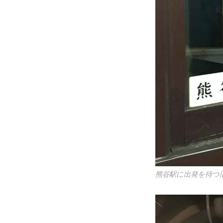
熊谷駅に出発を待つ