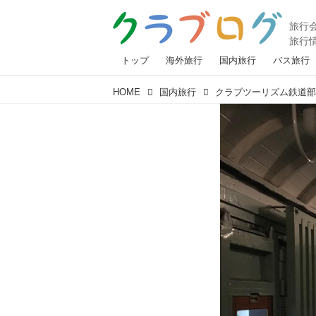
トップ
海外旅行
国内旅行
バス旅行
HOME
国内旅行