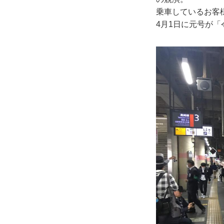
乗車しているお客
4月1日に元号が