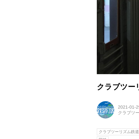
クラブツーリ
2021-01-2
クラブツ
クラブツーリズム鉄