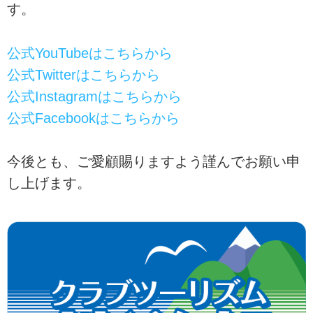
す。
公式YouTubeはこちらから
公式Twitterはこちらから
公式Instagramはこちらから
公式Facebookはこちらから
今後とも、ご愛顧賜りますよう謹んでお願い申
し上げます。