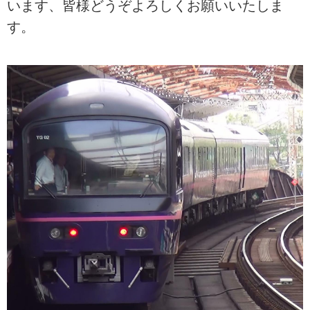
います、皆様どうぞよろしくお願いいたしま
す。