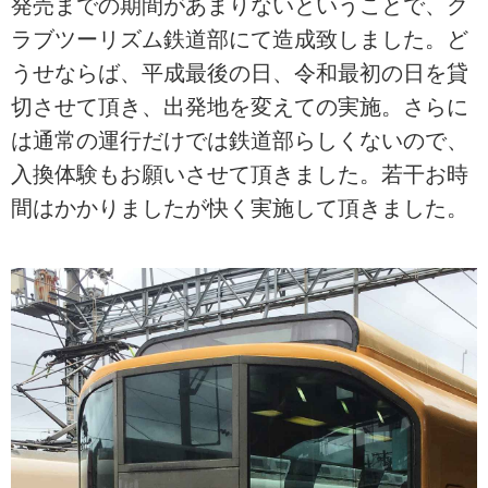
発売までの期間があまりないということで、ク
ラブツーリズム鉄道部にて造成致しました。ど
うせならば、平成最後の日、令和最初の日を貸
切させて頂き、出発地を変えての実施。さらに
は通常の運行だけでは鉄道部らしくないので、
入換体験もお願いさせて頂きました。若干お時
間はかかりましたが快く実施して頂きました。