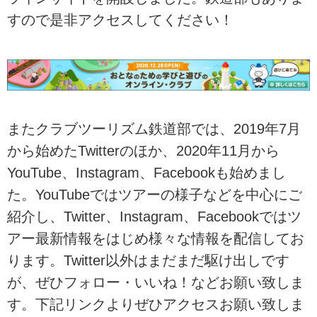
すので是非アクセスしてください！
またクラブツーリズム鉄道部では、2019年7月
から始めたTwitterのほか、2020年11月から
YouTube、Instagram、Facebookも始めまし
た。YouTubeではツアーの様子などを中心にご
紹介し、Twitter、Instagram、Facebookではツ
アー最新情報をはじめ様々な情報を配信してお
ります。Twitter以外はまだまだ駆け出しです
が、ぜひフォロー・いいね！などお願い致しま
す。下記リンクよりぜひアクセスお願い致しま