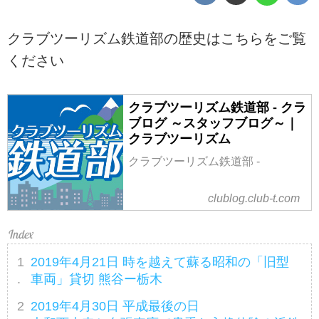
クラブツーリズム鉄道部の歴史はこちらをご覧
ください
クラブツーリズム鉄道部 - クラ
ブログ ～スタッフブログ～｜
クラブツーリズム
クラブツーリズム鉄道部 -
clublog.club-t.com
2019年4月21日 時を越えて蘇る昭和の「旧型
車両」貸切 熊谷ー栃木
2019年4月30日 平成最後の日