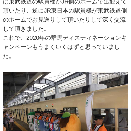
は東武鉄道の駅員様がJR側のホームで出迎えて
頂いたり、逆にJR東日本の駅員様が東武鉄道側
のホームでお見送りして頂いたりして深く交流
して頂きました。
これで、2020年の群馬ディスティネーションキ
ャンペーンもうまくいくはずと思っていまし
た。