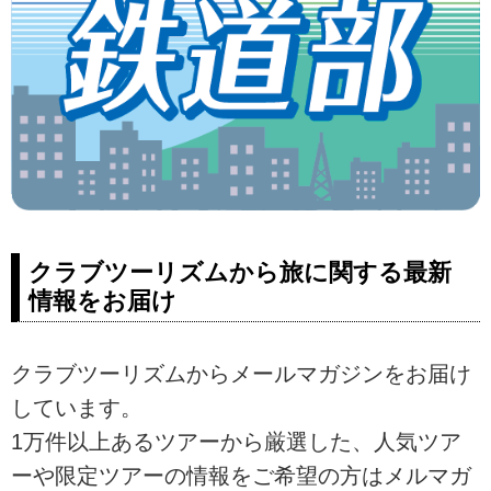
クラブツーリズムから旅に関する最新
情報をお届け
クラブツーリズムからメールマガジンをお届け
しています。
1万件以上あるツアーから厳選した、人気ツア
ーや限定ツアーの情報をご希望の方はメルマガ