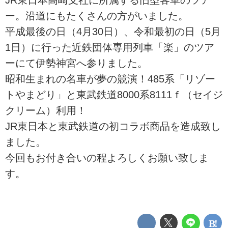
ー。沿道にもたくさんの方がいました。
平成最後の日（4月30日）、令和最初の日（5月
1日）に行った近鉄団体専用列車「楽」のツア
ーにて伊勢神宮へ参りました。
昭和生まれの名車が夢の競演！485系「リゾー
トやまどり」と東武鉄道8000系8111ｆ（セイジ
クリーム）利用！
JR東日本と東武鉄道の初コラボ商品を造成致し
ました。
今回もお付き合いの程よろしくお願い致しま
す。