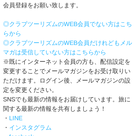
会員登録をお願い致します。
◎クラブツーリズムのWEB会員でない方はこち
らから
◎クラブツーリズムのWEB会員だけれどもメル
マガは受信していない方はこちらから
※既にインターネット会員の方も、配信設定を
変更することでメールマガジンをお受け取りい
ただけます。ログイン後、メールマガジンの設
定を変更ください。
SNSでも最新の情報をお届けしています。旅に
関する最新の情報を共有しましょう！
・
LINE
・
インスタグラム