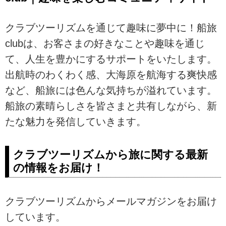
クラブツーリズムを通じて趣味に夢中に！船旅
clubは、お客さまの好きなことや趣味を通じ
て、人生を豊かにするサポートをいたします。
出航時のわくわく感、大海原を航海する爽快感
など、船旅には色んな気持ちが溢れています。
船旅の素晴らしさを皆さまと共有しながら、新
たな魅力を発信していきます。
クラブツーリズムから旅に関する最新
の情報をお届け！
クラブツーリズムからメールマガジンをお届け
しています。