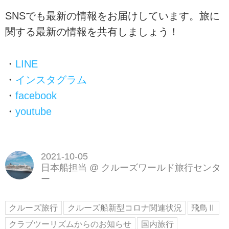
SNSでも最新の情報をお届けしています。旅に
関する最新の情報を共有しましょう！
・
LINE
・
インスタグラム
・
facebook
・
youtube
2021-10-05
日本船担当
@
クルーズワールド旅行センタ
ー
クルーズ旅行
クルーズ船新型コロナ関連状況
飛鳥Ⅱ
クラブツーリズムからのお知らせ
国内旅行