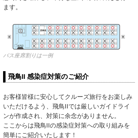
ます。
バス座席割りは一例
飛鳥II 感染症対策のご紹介
お客様皆様に安心してクルーズ旅行をお楽しみ
いただけるよう、飛鳥IIでは厳しいガイドライ
ンが作成され、対策に余念がありません。
ここからは飛鳥IIの感染症対策への取り組みを
簡単にご紹介いたします！