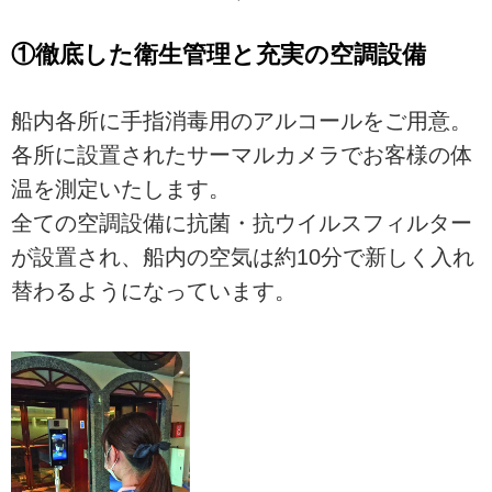
①徹底した衛生管理と充実の空調設備
船内各所に手指消毒用のアルコールをご用意。
各所に設置されたサーマルカメラでお客様の体
温を測定いたします。
全ての空調設備に抗菌・抗ウイルスフィルター
が設置され、船内の空気は約10分で新しく入れ
替わるようになっています。