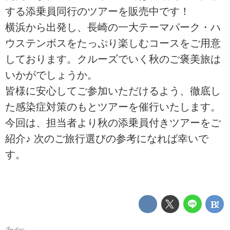
する添乗員同行のツアーを販売中です！
横浜から出発し、長崎の一大テーマパーク・ハ
ウステンボスをたっぷり楽しむコースをご用意
しております。クルーズでいく秋のご褒美旅は
いかがでしょうか。
皆様に安心してご参加いただけるよう、徹底し
た感染症対策のもとツアーを催行いたします。
今回は、担当者より秋の添乗員付きツアーをご
紹介♪ 次のご旅行選びの参考になれば幸いで
す。