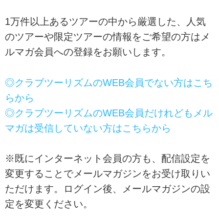
1万件以上あるツアーの中から厳選した、人気
のツアーや限定ツアーの情報をご希望の方はメ
ルマガ会員への登録をお願いします。
◎クラブツーリズムのWEB会員でない方はこち
らから
◎クラブツーリズムのWEB会員だけれどもメル
マガは受信していない方はこちらから
※既にインターネット会員の方も、配信設定を
変更することでメールマガジンをお受け取りい
ただけます。ログイン後、メールマガジンの設
定を変更ください。