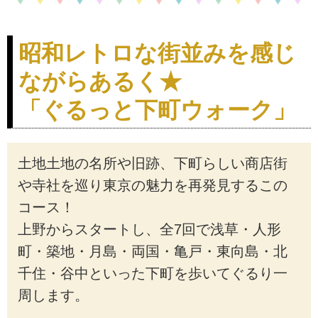
昭和レトロな街並みを感じ
ながらあるく★
「ぐるっと下町ウォーク」
土地土地の名所や旧跡、下町らしい商店街
や寺社を巡り東京の魅力を再発見するこの
コース！
上野からスタートし、全7回で浅草・人形
町・築地・月島・両国・亀戸・東向島・北
千住・谷中といった下町を歩いてぐるり一
周します。