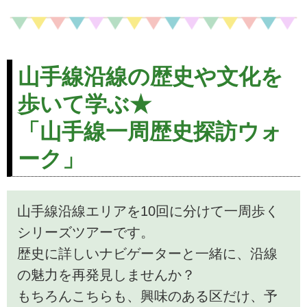
ツアー検索・ご予約も簡単。
山手線沿線の歴史や文化を
歩いて学ぶ★
「山手線一周歴史探訪ウォ
ーク」
山手線沿線エリアを10回に分けて一周歩く
シリーズツアーです。
歴史に詳しいナビゲーターと一緒に、沿線
の魅力を再発見しませんか？
もちろんこちらも、興味のある区だけ、予