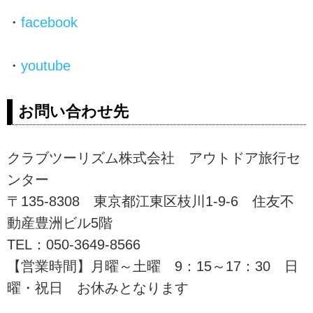
・
facebook
・
youtube
お問い合わせ先
クラブツーリズム株式会社 アウトドア旅行セ
ンター
〒135-8308 東京都江東区枝川1-9-6 住友不
動産豊洲ビル5階
TEL：050-3649-8566
【営業時間】月曜～土曜 9：15～17：30 日
曜・祝日 お休みとなります