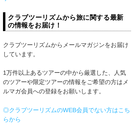
クラブツーリズムから旅に関する最新
の情報をお届け！
クラブツーリズムからメールマガジンをお届け
しています。
1万件以上あるツアーの中から厳選した、人気
のツアーや限定ツアーの情報をご希望の方はメ
ルマガ会員への登録をお願いします。
◎クラブツーリズムのWEB会員でない方はこち
らから