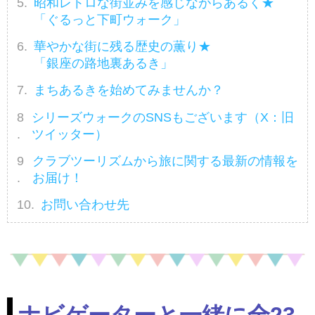
昭和レトロな街並みを感じながらあるく★
「ぐるっと下町ウォーク」
華やかな街に残る歴史の薫り★
「銀座の路地裏あるき」
まちあるきを始めてみませんか？
シリーズウォークのSNSもございます（X：旧
ツイッター）
クラブツーリズムから旅に関する最新の情報を
お届け！
お問い合わせ先