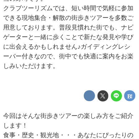
クラブツーリズムでは、短い時間で気軽に参加
できる現地集合・解散の街歩きツアーを多数ご
用意しております。普段見慣れた街でも、ナビ
ゲーターと一緒に歩くことで新たな発見や学び
に出会えるかもしれません♪ガイディングレシ
ーバー付きなので、街中でも快適に案内をお楽
しみいただけます。
今回はそんな街歩きツアーの楽しみ方をご紹介
します！
食事・歴史・観光地・・・あなたにぴったりの