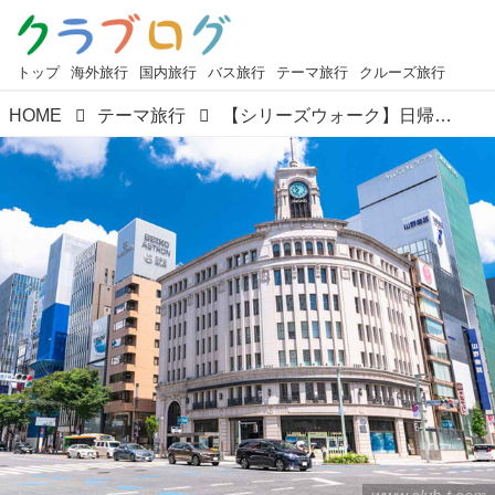
トップ
海外旅行
国内旅行
バス旅行
テーマ旅行
クルーズ旅行
HOME
テーマ旅行
【シリーズウォーク】日帰り現地集合で気軽に楽しめる！ まちあるきツアーの楽しみ方をご紹介します♪