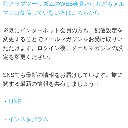
◎クラブツーリズムのWEB会員だけれどもメル
マガは受信していない方はこちらから
※既にインターネット会員の方も、配信設定を
変更することでメールマガジンをお受け取りい
ただけます。ログイン後、メールマガジンの設
定を変更ください。
SNSでも最新の情報をお届けしています。旅に
関する最新の情報を共有しましょう！
・
LINE
・
インスタグラム