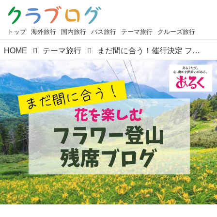
トップ
海外旅行
国内旅行
バス旅行
テーマ旅行
クルーズ旅行
HOME
テーマ旅行
まだ間に合う！催行決定 フラワー登山ツアーのご紹介