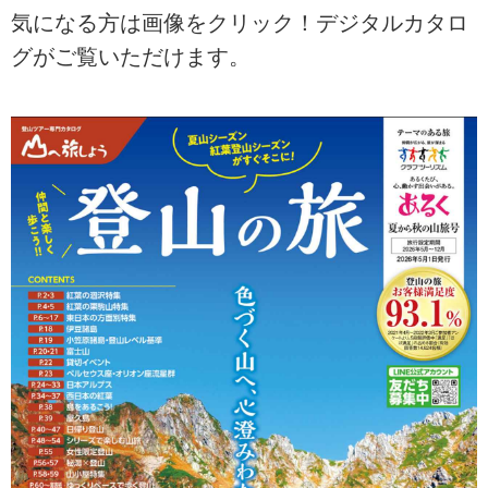
気になる方は画像をクリック！デジタルカタロ
グがご覧いただけます。