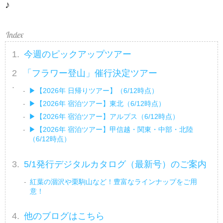
♪
今週のピックアップツアー
「フラワー登山」催行決定ツアー
▶【2026年 日帰りツアー】（6/12時点）
▶【2026年 宿泊ツアー】東北（6/12時点）
▶【2026年 宿泊ツアー】アルプス（6/12時点）
▶【2026年 宿泊ツアー】甲信越・関東・中部・北陸
（6/12時点）
5/1発行デジタルカタログ（最新号）のご案内
紅葉の涸沢や栗駒山など！豊富なラインナップをご用
意！
他のブログはこちら