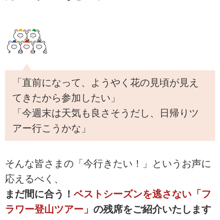
「直前になって、ようやく花の見頃が見え
てきたから参加したい」
「今週末は天気も良さそうだし、日帰りツ
アー行こうかな」
そんな皆さまの「今行きたい！」というお声に
応えるべく、
まだ間に合う！
ベストシーズンを逃さない「フ
ラワー登山ツアー」
の残席をご紹介いたします