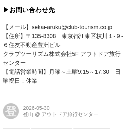
▶お問い合わせ先
【メール】sekai-aruku@club-tourism.co.jp
【住所】〒135-8308 東京都江東区枝川１-９-
６住友不動産豊洲ビル
クラブツーリズム株式会社5F アウトドア旅行
センター
【電話営業時間】月曜～土曜9:15～17:30 日
曜祝日：休業
登
2026-05-30
登山
@
アウトドア旅行センター