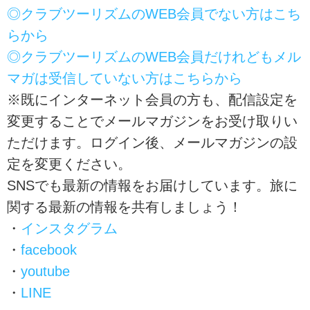
◎クラブツーリズムのWEB会員でない方はこち
らから
◎クラブツーリズムのWEB会員だけれどもメル
マガは受信していない方はこちらから
※既にインターネット会員の方も、配信設定を
変更することでメールマガジンをお受け取りい
ただけます。ログイン後、メールマガジンの設
定を変更ください。
SNSでも最新の情報をお届けしています。旅に
関する最新の情報を共有しましょう！
・
インスタグラム
・
facebook
・
youtube
・
LINE