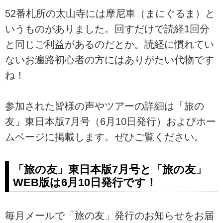
52番札所の太山寺には摩尼車（まにぐるま）と
いうものがありました。回すだけで読経1回分
と同じご利益があるのだとか。読経に慣れてい
ないお遍路初心者の方にはありがたい代物です
ね！
参加された皆様の声やツアーの詳細は「旅の
友」東日本版7月号（6月10日発行）およびホー
ムページに掲載します。ぜひご覧ください。
「旅の友」東日本版7月号と「旅の友」
WEB版は6月10日発行です！
毎月メールで「旅の友」発行のお知らせをお届