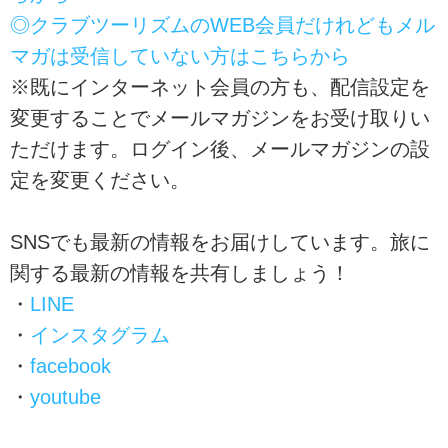
◎クラブツーリズムのWEB会員だけれどもメル
マガは受信していない方はこちらから
※既にインターネット会員の方も、配信設定を
変更することでメールマガジンをお受け取りい
ただけます。ログイン後、メールマガジンの設
定を変更ください。
SNSでも最新の情報をお届けしています。旅に
関する最新の情報を共有しましょう！
・
LINE
・
インスタグラム
・
facebook
・
youtube