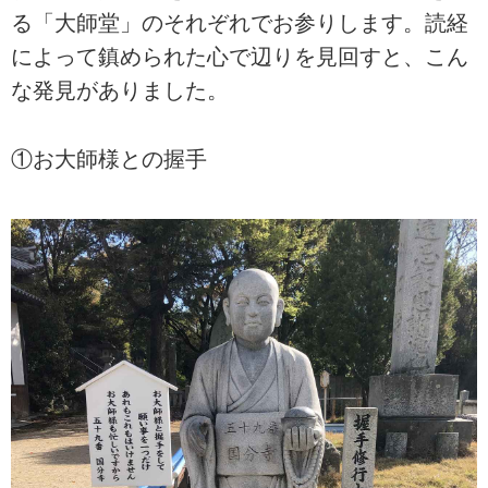
る「大師堂」のそれぞれでお参りします。読経
によって鎮められた心で辺りを見回すと、こん
な発見がありました。
①お大師様との握手